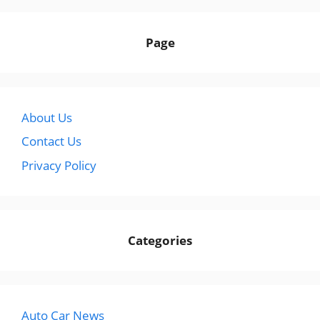
Page
About Us
Contact Us
Privacy Policy
Categories
Auto Car News