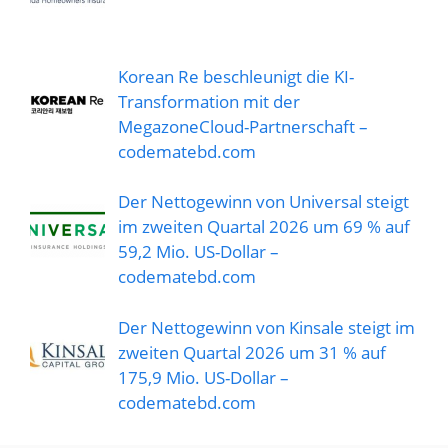
Korean Re beschleunigt die KI-
Transformation mit der
MegazoneCloud-Partnerschaft –
codematebd.com
Der Nettogewinn von Universal steigt
im zweiten Quartal 2026 um 69 % auf
59,2 Mio. US-Dollar –
codematebd.com
Der Nettogewinn von Kinsale steigt im
zweiten Quartal 2026 um 31 % auf
175,9 Mio. US-Dollar –
codematebd.com