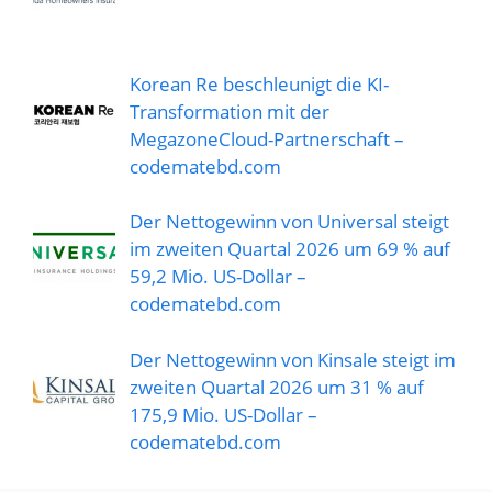
Korean Re beschleunigt die KI-
Transformation mit der
MegazoneCloud-Partnerschaft –
codematebd.com
Der Nettogewinn von Universal steigt
im zweiten Quartal 2026 um 69 % auf
59,2 Mio. US-Dollar –
codematebd.com
Der Nettogewinn von Kinsale steigt im
zweiten Quartal 2026 um 31 % auf
175,9 Mio. US-Dollar –
codematebd.com