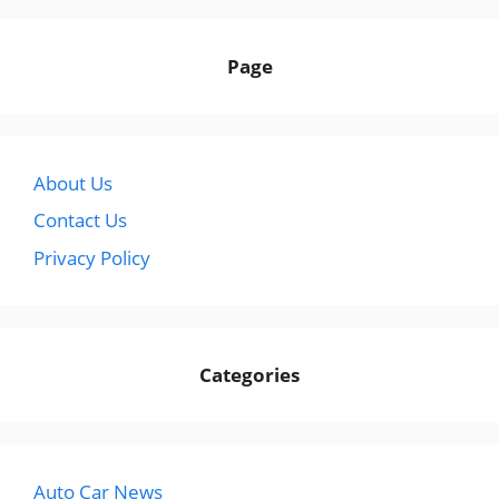
Page
About Us
Contact Us
Privacy Policy
Categories
Auto Car News