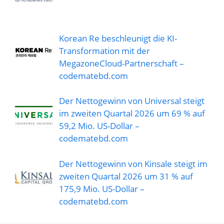
Korean Re beschleunigt die KI-
Transformation mit der
MegazoneCloud-Partnerschaft –
codematebd.com
Der Nettogewinn von Universal steigt
im zweiten Quartal 2026 um 69 % auf
59,2 Mio. US-Dollar –
codematebd.com
Der Nettogewinn von Kinsale steigt im
zweiten Quartal 2026 um 31 % auf
175,9 Mio. US-Dollar –
codematebd.com