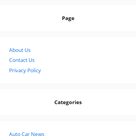
Page
About Us
Contact Us
Privacy Policy
Categories
Auto Car News