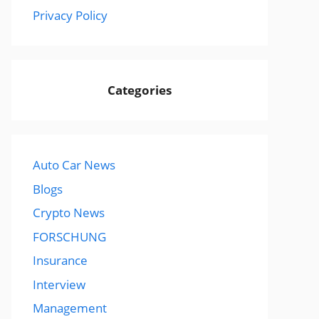
Privacy Policy
Categories
Auto Car News
Blogs
Crypto News
FORSCHUNG
Insurance
Interview
Management