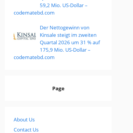
59,2 Mio. US-Dollar –
codematebd.com
Der Nettogewinn von
Kinsale steigt im zweiten
Quartal 2026 um 31 % auf
175,9 Mio. US-Dollar –
codematebd.com
Page
About Us
Contact Us