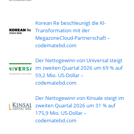
Korean Re beschleunigt die KI-
Transformation mit der
MegazoneCloud-Partnerschaft –
codematebd.com
Der Nettogewinn von Universal steigt
im zweiten Quartal 2026 um 69 % auf
59,2 Mio. US-Dollar –
codematebd.com
Der Nettogewinn von Kinsale steigt im
zweiten Quartal 2026 um 31 % auf
175,9 Mio. US-Dollar –
codematebd.com