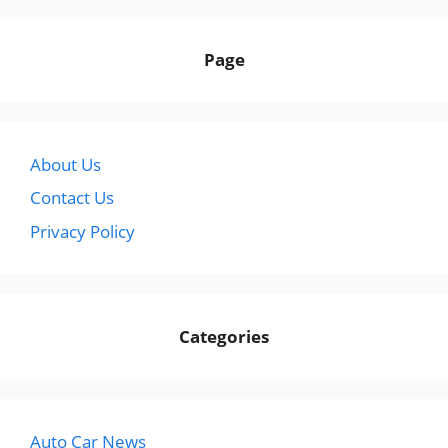
Page
About Us
Contact Us
Privacy Policy
Categories
Auto Car News