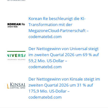
Korean Re beschleunigt die KI-
Transformation mit der
MegazoneCloud-Partnerschaft –
codematebd.com
Der Nettogewinn von Universal steigt
im zweiten Quartal 2026 um 69 % auf
59,2 Mio. US-Dollar –
codematebd.com
Der Nettogewinn von Kinsale steigt im
zweiten Quartal 2026 um 31 % auf
175,9 Mio. US-Dollar –
codematebd.com