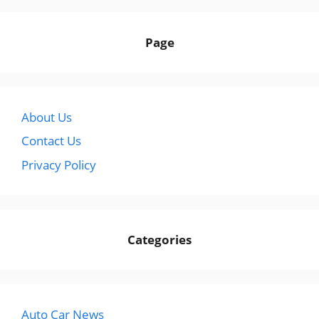
Page
About Us
Contact Us
Privacy Policy
Categories
Auto Car News