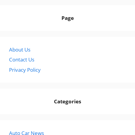
Page
About Us
Contact Us
Privacy Policy
Categories
Auto Car News