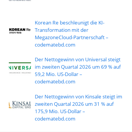
Korean Re beschleunigt die KI-
Transformation mit der
MegazoneCloud-Partnerschaft –
codematebd.com
Der Nettogewinn von Universal steigt
im zweiten Quartal 2026 um 69 % auf
59,2 Mio. US-Dollar –
codematebd.com
Der Nettogewinn von Kinsale steigt im
zweiten Quartal 2026 um 31 % auf
175,9 Mio. US-Dollar –
codematebd.com