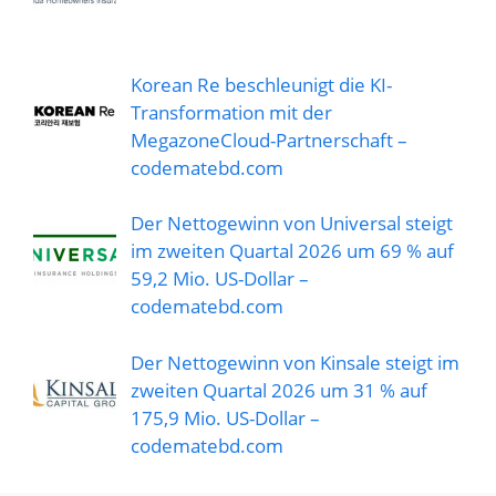
Korean Re beschleunigt die KI-
Transformation mit der
MegazoneCloud-Partnerschaft –
codematebd.com
Der Nettogewinn von Universal steigt
im zweiten Quartal 2026 um 69 % auf
59,2 Mio. US-Dollar –
codematebd.com
Der Nettogewinn von Kinsale steigt im
zweiten Quartal 2026 um 31 % auf
175,9 Mio. US-Dollar –
codematebd.com