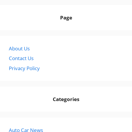
Page
About Us
Contact Us
Privacy Policy
Categories
Auto Car News