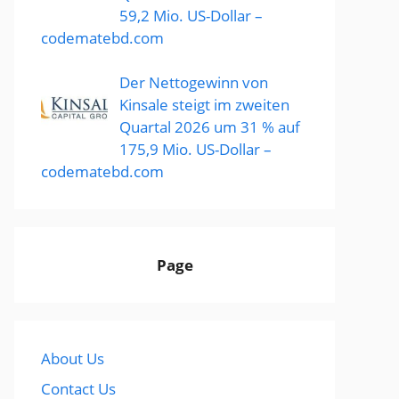
59,2 Mio. US-Dollar –
codematebd.com
Der Nettogewinn von
Kinsale steigt im zweiten
Quartal 2026 um 31 % auf
175,9 Mio. US-Dollar –
codematebd.com
Page
About Us
Contact Us