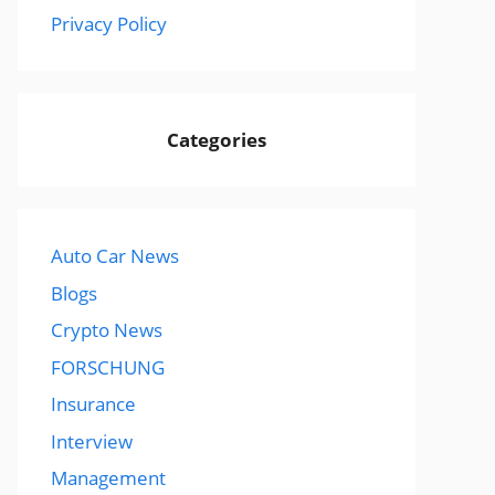
Privacy Policy
Categories
Auto Car News
Blogs
Crypto News
FORSCHUNG
Insurance
Interview
Management