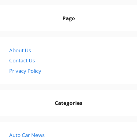
Page
About Us
Contact Us
Privacy Policy
Categories
Auto Car News