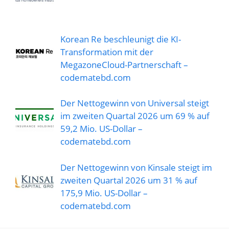
Korean Re beschleunigt die KI-
Transformation mit der
MegazoneCloud-Partnerschaft –
codematebd.com
Der Nettogewinn von Universal steigt
im zweiten Quartal 2026 um 69 % auf
59,2 Mio. US-Dollar –
codematebd.com
Der Nettogewinn von Kinsale steigt im
zweiten Quartal 2026 um 31 % auf
175,9 Mio. US-Dollar –
codematebd.com