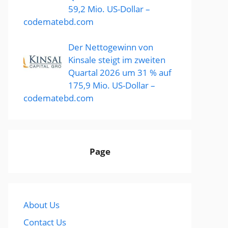
59,2 Mio. US-Dollar –
codematebd.com
Der Nettogewinn von
Kinsale steigt im zweiten
Quartal 2026 um 31 % auf
175,9 Mio. US-Dollar –
codematebd.com
Page
About Us
Contact Us