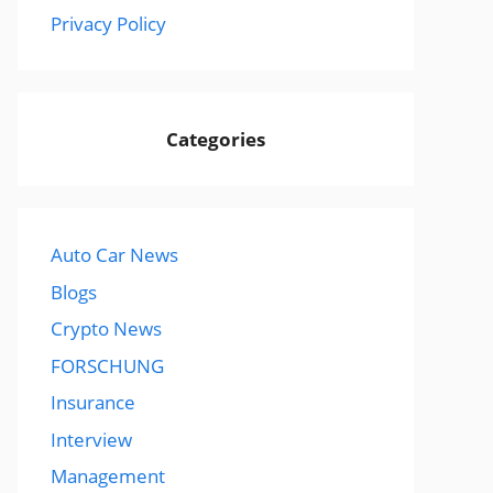
Privacy Policy
Categories
Auto Car News
Blogs
Crypto News
FORSCHUNG
Insurance
Interview
Management