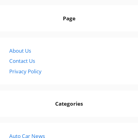
Page
About Us
Contact Us
Privacy Policy
Categories
Auto Car News