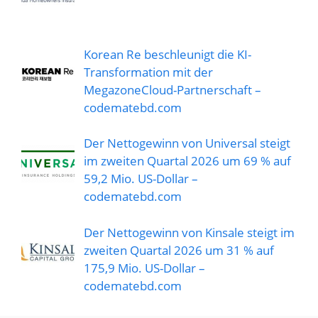
Korean Re beschleunigt die KI-
Transformation mit der
MegazoneCloud-Partnerschaft –
codematebd.com
Der Nettogewinn von Universal steigt
im zweiten Quartal 2026 um 69 % auf
59,2 Mio. US-Dollar –
codematebd.com
Der Nettogewinn von Kinsale steigt im
zweiten Quartal 2026 um 31 % auf
175,9 Mio. US-Dollar –
codematebd.com