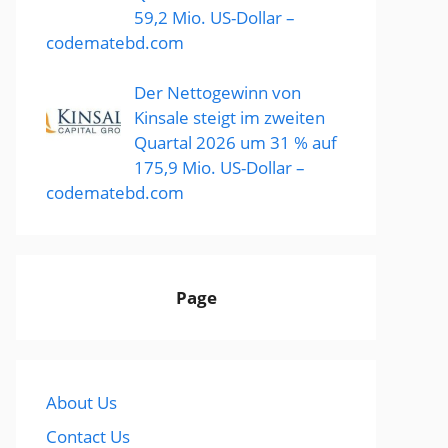
59,2 Mio. US-Dollar –
codematebd.com
Der Nettogewinn von
Kinsale steigt im zweiten
Quartal 2026 um 31 % auf
175,9 Mio. US-Dollar –
codematebd.com
Page
About Us
Contact Us