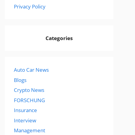
Privacy Policy
Categories
Auto Car News
Blogs
Crypto News
FORSCHUNG
Insurance
Interview
Management