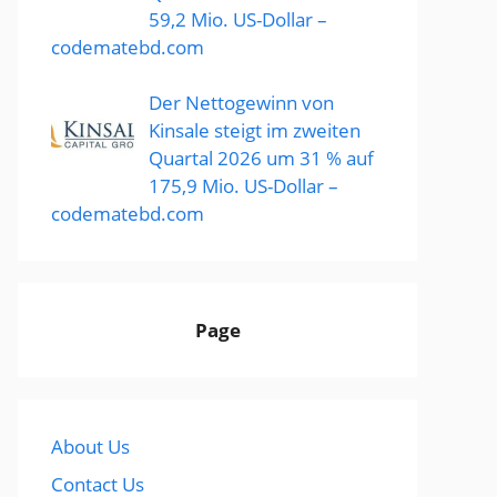
59,2 Mio. US-Dollar –
codematebd.com
Der Nettogewinn von
Kinsale steigt im zweiten
Quartal 2026 um 31 % auf
175,9 Mio. US-Dollar –
codematebd.com
Page
About Us
Contact Us