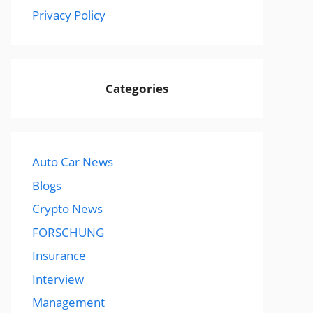
Privacy Policy
Categories
Auto Car News
Blogs
Crypto News
FORSCHUNG
Insurance
Interview
Management