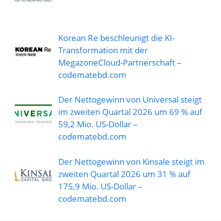
Korean Re beschleunigt die KI-
Transformation mit der
MegazoneCloud-Partnerschaft –
codematebd.com
Der Nettogewinn von Universal steigt
im zweiten Quartal 2026 um 69 % auf
59,2 Mio. US-Dollar –
codematebd.com
Der Nettogewinn von Kinsale steigt im
zweiten Quartal 2026 um 31 % auf
175,9 Mio. US-Dollar –
codematebd.com