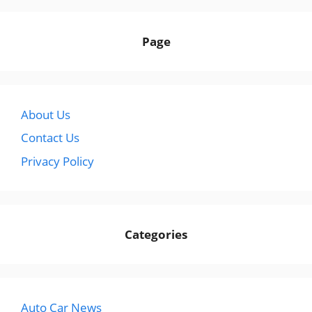
Page
About Us
Contact Us
Privacy Policy
Categories
Auto Car News