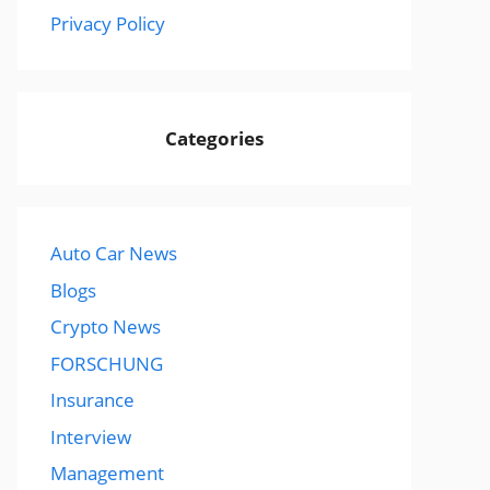
Privacy Policy
Categories
Auto Car News
Blogs
Crypto News
FORSCHUNG
Insurance
Interview
Management