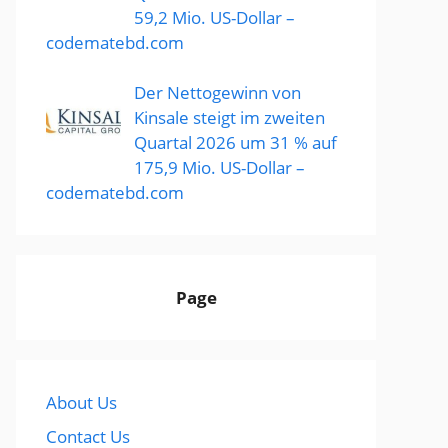
59,2 Mio. US-Dollar –
codematebd.com
Der Nettogewinn von
Kinsale steigt im zweiten
Quartal 2026 um 31 % auf
175,9 Mio. US-Dollar –
codematebd.com
Page
About Us
Contact Us