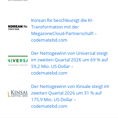
Korean Re beschleunigt die KI-
Transformation mit der
MegazoneCloud-Partnerschaft –
codematebd.com
Der Nettogewinn von Universal steigt
im zweiten Quartal 2026 um 69 % auf
59,2 Mio. US-Dollar –
codematebd.com
Der Nettogewinn von Kinsale steigt im
zweiten Quartal 2026 um 31 % auf
175,9 Mio. US-Dollar –
codematebd.com