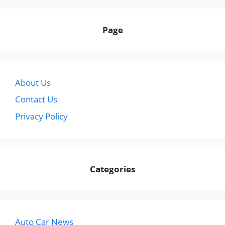
Page
About Us
Contact Us
Privacy Policy
Categories
Auto Car News