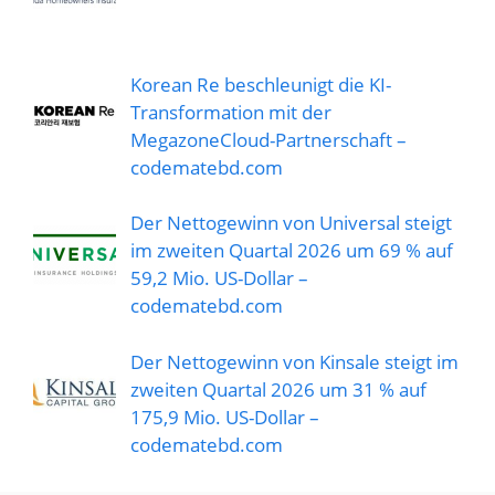
Korean Re beschleunigt die KI-
Transformation mit der
MegazoneCloud-Partnerschaft –
codematebd.com
Der Nettogewinn von Universal steigt
im zweiten Quartal 2026 um 69 % auf
59,2 Mio. US-Dollar –
codematebd.com
Der Nettogewinn von Kinsale steigt im
zweiten Quartal 2026 um 31 % auf
175,9 Mio. US-Dollar –
codematebd.com