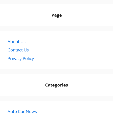
Page
About Us
Contact Us
Privacy Policy
Categories
Auto Car News