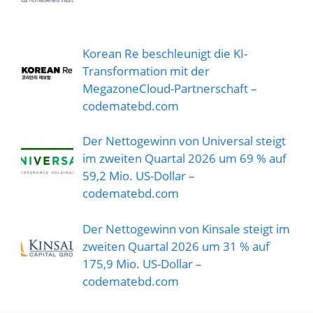
Korean Re beschleunigt die KI-
Transformation mit der
MegazoneCloud-Partnerschaft –
codematebd.com
Der Nettogewinn von Universal steigt
im zweiten Quartal 2026 um 69 % auf
59,2 Mio. US-Dollar –
codematebd.com
Der Nettogewinn von Kinsale steigt im
zweiten Quartal 2026 um 31 % auf
175,9 Mio. US-Dollar –
codematebd.com