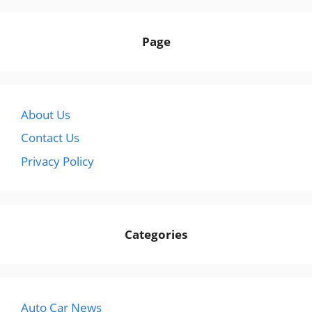
Page
About Us
Contact Us
Privacy Policy
Categories
Auto Car News