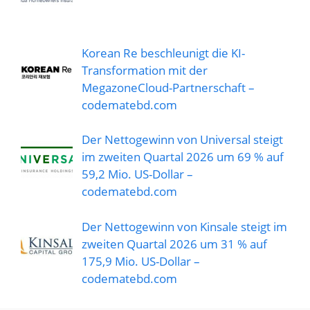
Korean Re beschleunigt die KI-
Transformation mit der
MegazoneCloud-Partnerschaft –
codematebd.com
Der Nettogewinn von Universal steigt
im zweiten Quartal 2026 um 69 % auf
59,2 Mio. US-Dollar –
codematebd.com
Der Nettogewinn von Kinsale steigt im
zweiten Quartal 2026 um 31 % auf
175,9 Mio. US-Dollar –
codematebd.com