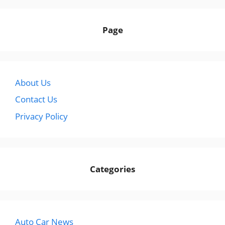
Page
About Us
Contact Us
Privacy Policy
Categories
Auto Car News