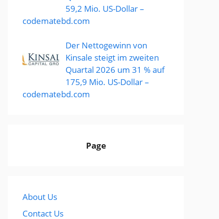
59,2 Mio. US-Dollar –
codematebd.com
Der Nettogewinn von
Kinsale steigt im zweiten
Quartal 2026 um 31 % auf
175,9 Mio. US-Dollar –
codematebd.com
Page
About Us
Contact Us