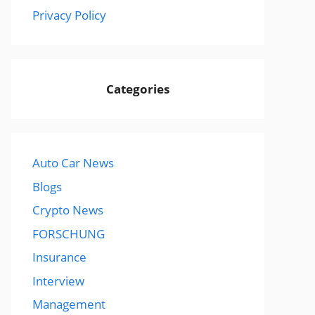
Privacy Policy
Categories
Auto Car News
Blogs
Crypto News
FORSCHUNG
Insurance
Interview
Management