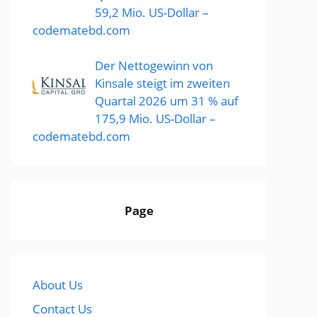
59,2 Mio. US-Dollar –
codematebd.com
Der Nettogewinn von
Kinsale steigt im zweiten
Quartal 2026 um 31 % auf
175,9 Mio. US-Dollar –
codematebd.com
Page
About Us
Contact Us