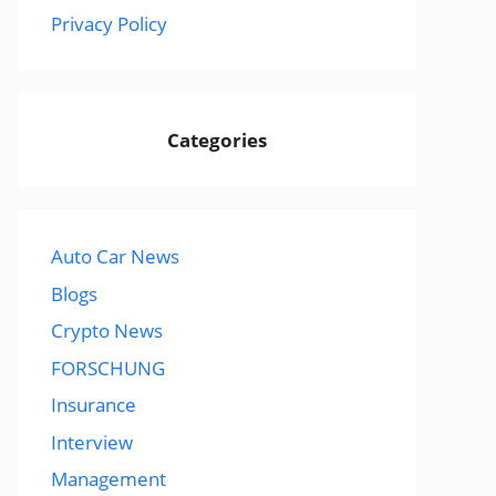
Privacy Policy
Categories
Auto Car News
Blogs
Crypto News
FORSCHUNG
Insurance
Interview
Management