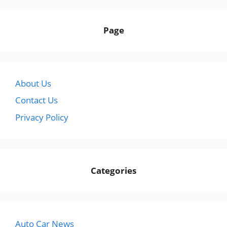
Page
About Us
Contact Us
Privacy Policy
Categories
Auto Car News