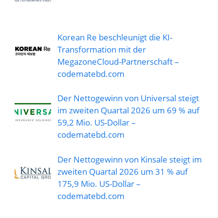
Korean Re beschleunigt die KI-
Transformation mit der
MegazoneCloud-Partnerschaft –
codematebd.com
Der Nettogewinn von Universal steigt
im zweiten Quartal 2026 um 69 % auf
59,2 Mio. US-Dollar –
codematebd.com
Der Nettogewinn von Kinsale steigt im
zweiten Quartal 2026 um 31 % auf
175,9 Mio. US-Dollar –
codematebd.com