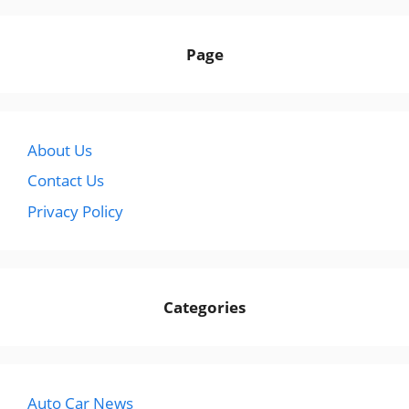
Page
About Us
Contact Us
Privacy Policy
Categories
Auto Car News