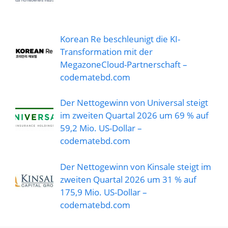
Korean Re beschleunigt die KI-
Transformation mit der
MegazoneCloud-Partnerschaft –
codematebd.com
Der Nettogewinn von Universal steigt
im zweiten Quartal 2026 um 69 % auf
59,2 Mio. US-Dollar –
codematebd.com
Der Nettogewinn von Kinsale steigt im
zweiten Quartal 2026 um 31 % auf
175,9 Mio. US-Dollar –
codematebd.com