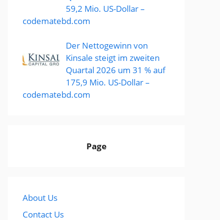
59,2 Mio. US-Dollar –
codematebd.com
Der Nettogewinn von
Kinsale steigt im zweiten
Quartal 2026 um 31 % auf
175,9 Mio. US-Dollar –
codematebd.com
Page
About Us
Contact Us