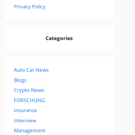
Privacy Policy
Categories
Auto Car News
Blogs
Crypto News
FORSCHUNG
Insurance
Interview
Management