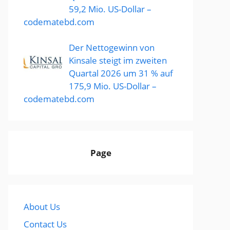
59,2 Mio. US-Dollar –
codematebd.com
Der Nettogewinn von
Kinsale steigt im zweiten
Quartal 2026 um 31 % auf
175,9 Mio. US-Dollar –
codematebd.com
Page
About Us
Contact Us