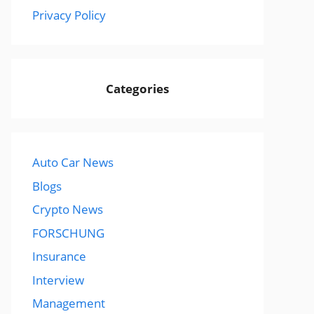
Privacy Policy
Categories
Auto Car News
Blogs
Crypto News
FORSCHUNG
Insurance
Interview
Management