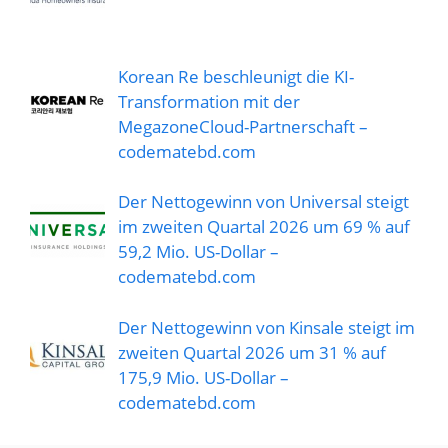
Korean Re beschleunigt die KI-
Transformation mit der
MegazoneCloud-Partnerschaft –
codematebd.com
Der Nettogewinn von Universal steigt
im zweiten Quartal 2026 um 69 % auf
59,2 Mio. US-Dollar –
codematebd.com
Der Nettogewinn von Kinsale steigt im
zweiten Quartal 2026 um 31 % auf
175,9 Mio. US-Dollar –
codematebd.com