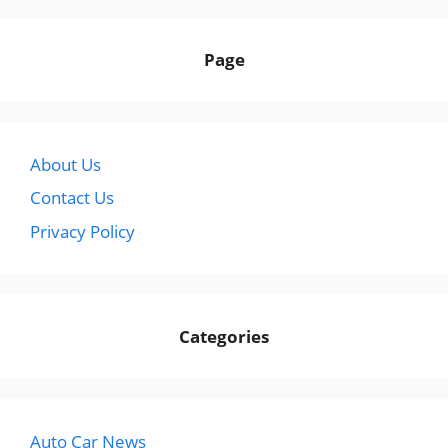
Page
About Us
Contact Us
Privacy Policy
Categories
Auto Car News