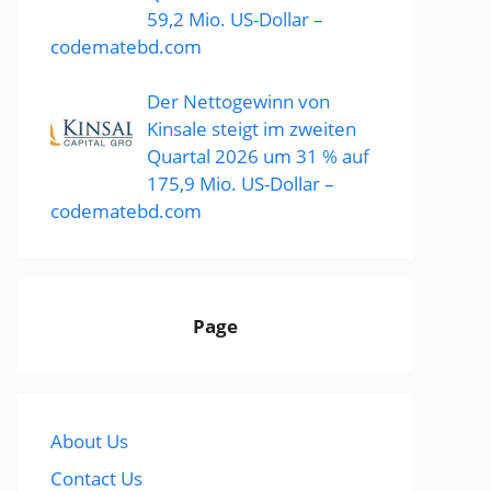
59,2 Mio. US-Dollar –
codematebd.com
Der Nettogewinn von
Kinsale steigt im zweiten
Quartal 2026 um 31 % auf
175,9 Mio. US-Dollar –
codematebd.com
Page
About Us
Contact Us