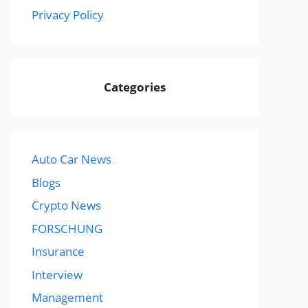
Privacy Policy
Categories
Auto Car News
Blogs
Crypto News
FORSCHUNG
Insurance
Interview
Management