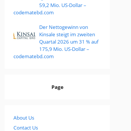
59,2 Mio. US-Dollar –
codematebd.com
Der Nettogewinn von
Kinsale steigt im zweiten
Quartal 2026 um 31 % auf
175,9 Mio. US-Dollar –
codematebd.com
Page
About Us
Contact Us