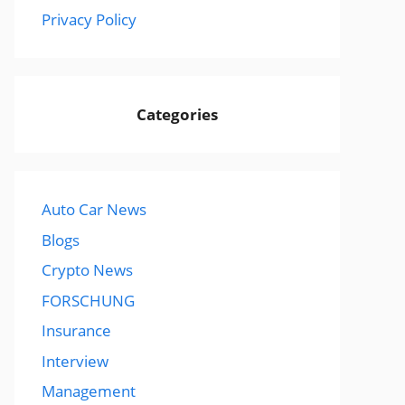
Privacy Policy
Categories
Auto Car News
Blogs
Crypto News
FORSCHUNG
Insurance
Interview
Management