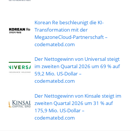
Korean Re beschleunigt die KI-
Transformation mit der
MegazoneCloud-Partnerschaft –
codematebd.com
Der Nettogewinn von Universal steigt
im zweiten Quartal 2026 um 69 % auf
59,2 Mio. US-Dollar –
codematebd.com
Der Nettogewinn von Kinsale steigt im
zweiten Quartal 2026 um 31 % auf
175,9 Mio. US-Dollar –
codematebd.com