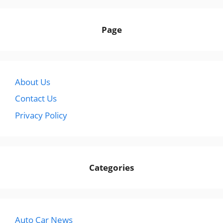
Page
About Us
Contact Us
Privacy Policy
Categories
Auto Car News