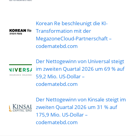
Korean Re beschleunigt die KI-
Transformation mit der
MegazoneCloud-Partnerschaft –
codematebd.com
Der Nettogewinn von Universal steigt
im zweiten Quartal 2026 um 69 % auf
59,2 Mio. US-Dollar –
codematebd.com
Der Nettogewinn von Kinsale steigt im
zweiten Quartal 2026 um 31 % auf
175,9 Mio. US-Dollar –
codematebd.com