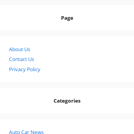
Page
About Us
Contact Us
Privacy Policy
Categories
Auto Car News