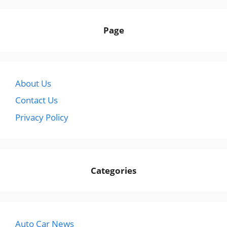
Page
About Us
Contact Us
Privacy Policy
Categories
Auto Car News