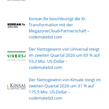
Korean Re beschleunigt die KI-
Transformation mit der
MegazoneCloud-Partnerschaft –
codematebd.com
Der Nettogewinn von Universal steigt
im zweiten Quartal 2026 um 69 % auf
59,2 Mio. US-Dollar –
codematebd.com
Der Nettogewinn von Kinsale steigt im
zweiten Quartal 2026 um 31 % auf
175,9 Mio. US-Dollar –
codematebd.com