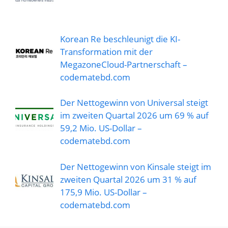
Korean Re beschleunigt die KI-
Transformation mit der
MegazoneCloud-Partnerschaft –
codematebd.com
Der Nettogewinn von Universal steigt
im zweiten Quartal 2026 um 69 % auf
59,2 Mio. US-Dollar –
codematebd.com
Der Nettogewinn von Kinsale steigt im
zweiten Quartal 2026 um 31 % auf
175,9 Mio. US-Dollar –
codematebd.com