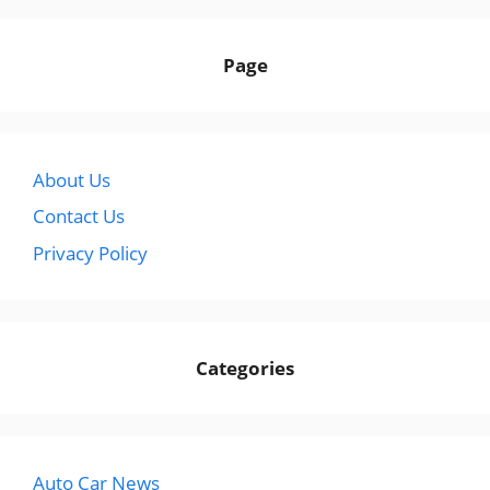
Page
About Us
Contact Us
Privacy Policy
Categories
Auto Car News