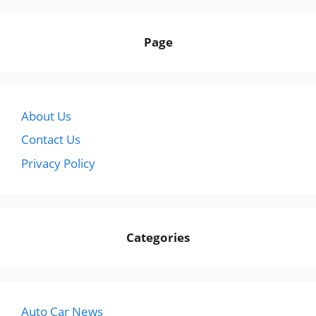
Page
About Us
Contact Us
Privacy Policy
Categories
Auto Car News