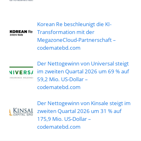
Korean Re beschleunigt die KI-
Transformation mit der
MegazoneCloud-Partnerschaft –
codematebd.com
Der Nettogewinn von Universal steigt
im zweiten Quartal 2026 um 69 % auf
59,2 Mio. US-Dollar –
codematebd.com
Der Nettogewinn von Kinsale steigt im
zweiten Quartal 2026 um 31 % auf
175,9 Mio. US-Dollar –
codematebd.com