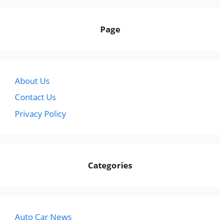
Page
About Us
Contact Us
Privacy Policy
Categories
Auto Car News