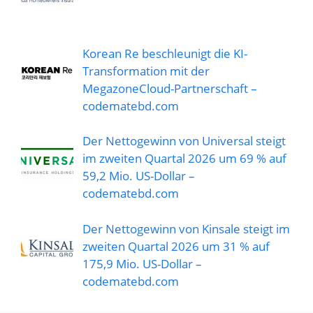
Korean Re beschleunigt die KI-
Transformation mit der
MegazoneCloud-Partnerschaft –
codematebd.com
Der Nettogewinn von Universal steigt
im zweiten Quartal 2026 um 69 % auf
59,2 Mio. US-Dollar –
codematebd.com
Der Nettogewinn von Kinsale steigt im
zweiten Quartal 2026 um 31 % auf
175,9 Mio. US-Dollar –
codematebd.com