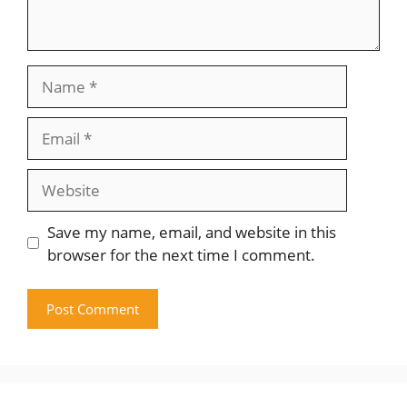
Name
Email
Website
Save my name, email, and website in this
browser for the next time I comment.