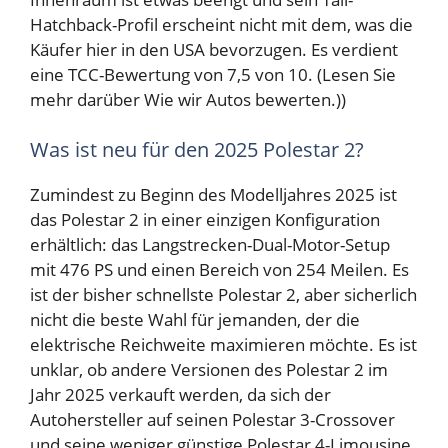
Hatchback-Profil erscheint nicht mit dem, was die
Käufer hier in den USA bevorzugen. Es verdient
eine TCC-Bewertung von 7,5 von 10. (Lesen Sie
mehr darüber
Wie wir Autos bewerten
.))
Was ist neu für den 2025 Polestar 2?
Zumindest zu Beginn des Modelljahres 2025 ist
das Polestar 2 in einer einzigen Konfiguration
erhältlich: das Langstrecken-Dual-Motor-Setup
mit 476 PS und einen Bereich von 254 Meilen. Es
ist der bisher schnellste Polestar 2, aber sicherlich
nicht die beste Wahl für jemanden, der die
elektrische Reichweite maximieren möchte. Es ist
unklar, ob andere Versionen des Polestar 2 im
Jahr 2025 verkauft werden, da sich der
Autohersteller auf seinen Polestar 3-Crossover
und seine weniger günstige Polestar 4-Limousine