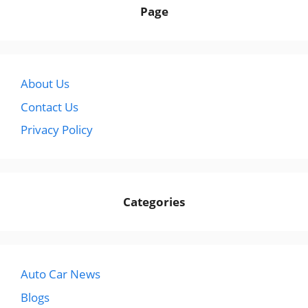
Page
About Us
Contact Us
Privacy Policy
Categories
Auto Car News
Blogs