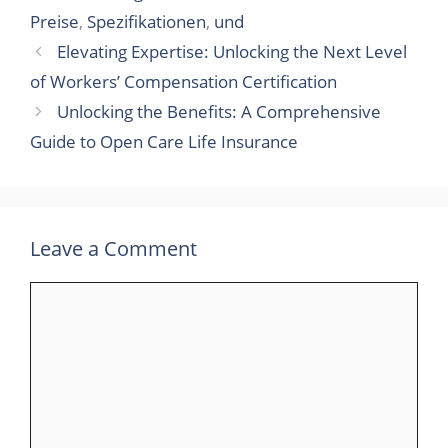
Preise
,
Spezifikationen
,
und
Elevating Expertise: Unlocking the Next Level
of Workers’ Compensation Certification
Unlocking the Benefits: A Comprehensive
Guide to Open Care Life Insurance
Leave a Comment
Comment