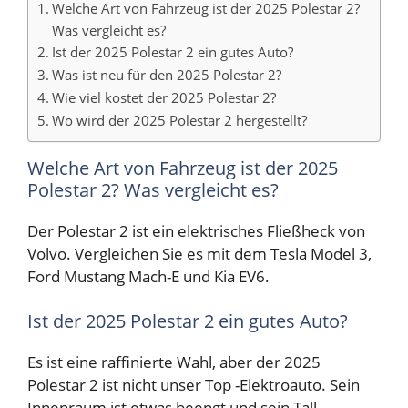
Welche Art von Fahrzeug ist der 2025 Polestar 2?
Was vergleicht es?
Ist der 2025 Polestar 2 ein gutes Auto?
Was ist neu für den 2025 Polestar 2?
Wie viel kostet der 2025 Polestar 2?
Wo wird der 2025 Polestar 2 hergestellt?
Welche Art von Fahrzeug ist der 2025
Polestar 2? Was vergleicht es?
Der Polestar 2 ist ein elektrisches Fließheck von
Volvo. Vergleichen Sie es mit dem Tesla Model 3,
Ford Mustang Mach-E und Kia EV6.
Ist der 2025 Polestar 2 ein gutes Auto?
Es ist eine raffinierte Wahl, aber der 2025
Polestar 2 ist nicht unser Top -Elektroauto. Sein
Innenraum ist etwas beengt und sein Tall-