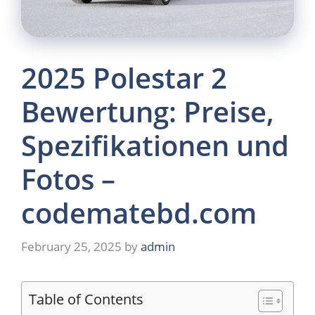
2025 Polestar 2
Bewertung: Preise,
Spezifikationen und
Fotos –
codematebd.com
February 25, 2025
by
admin
Table of Contents