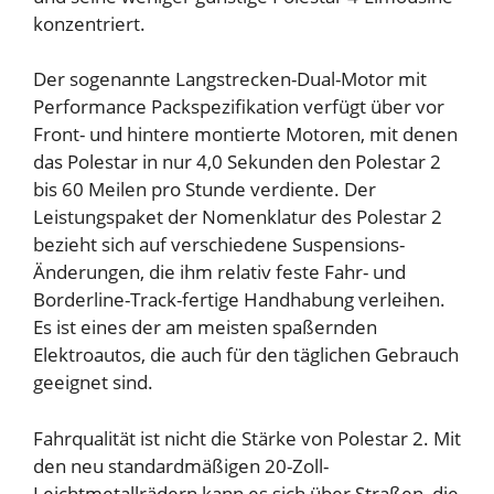
konzentriert.
Der sogenannte Langstrecken-Dual-Motor mit
Performance Packspezifikation verfügt über vor
Front- und hintere montierte Motoren, mit denen
das Polestar in nur 4,0 Sekunden den Polestar 2
bis 60 Meilen pro Stunde verdiente. Der
Leistungspaket der Nomenklatur des Polestar 2
bezieht sich auf verschiedene Suspensions-
Änderungen, die ihm relativ feste Fahr- und
Borderline-Track-fertige Handhabung verleihen.
Es ist eines der am meisten spaßernden
Elektroautos, die auch für den täglichen Gebrauch
geeignet sind.
Fahrqualität ist nicht die Stärke von Polestar 2. Mit
den neu standardmäßigen 20-Zoll-
Leichtmetallrädern kann es sich über Straßen, die