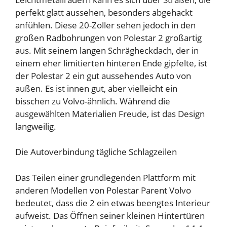
perfekt glatt aussehen, besonders abgehackt
anfühlen. Diese 20-Zoller sehen jedoch in den
großen Radbohrungen von Polestar 2 großartig
aus. Mit seinem langen Schrägheckdach, der in
einem eher limitierten hinteren Ende gipfelte, ist
der Polestar 2 ein gut aussehendes Auto von
außen. Es ist innen gut, aber vielleicht ein
bisschen zu Volvo-ähnlich. Während die
ausgewählten Materialien Freude, ist das Design
langweilig.
Die Autoverbindung tägliche Schlagzeilen
Das Teilen einer grundlegenden Plattform mit
anderen Modellen von Polestar Parent Volvo
bedeutet, dass die 2 ein etwas beengtes Interieur
aufweist. Das Öffnen seiner kleinen Hintertüren