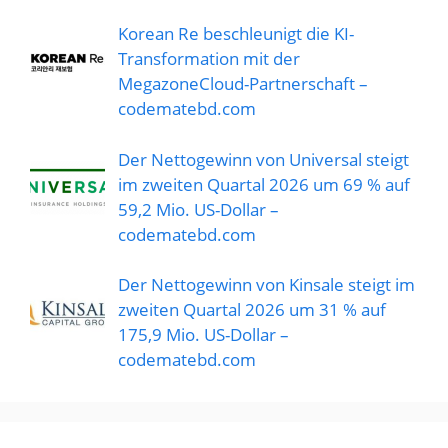
Korean Re beschleunigt die KI-
Transformation mit der
MegazoneCloud-Partnerschaft –
codematebd.com
Der Nettogewinn von Universal steigt
im zweiten Quartal 2026 um 69 % auf
59,2 Mio. US-Dollar –
codematebd.com
Der Nettogewinn von Kinsale steigt im
zweiten Quartal 2026 um 31 % auf
175,9 Mio. US-Dollar –
codematebd.com