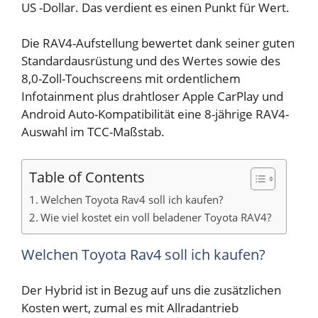
US -Dollar. Das verdient es einen Punkt für Wert.
Die RAV4-Aufstellung bewertet dank seiner guten
Standardausrüstung und des Wertes sowie des
8,0-Zoll-Touchscreens mit ordentlichem
Infotainment plus drahtloser Apple CarPlay und
Android Auto-Kompatibilität eine 8-jährige RAV4-
Auswahl im TCC-Maßstab.
Table of Contents
Welchen Toyota Rav4 soll ich kaufen?
Wie viel kostet ein voll beladener Toyota RAV4?
Welchen Toyota Rav4 soll ich kaufen?
Der Hybrid ist in Bezug auf uns die zusätzlichen
Kosten wert, zumal es mit Allradantrieb