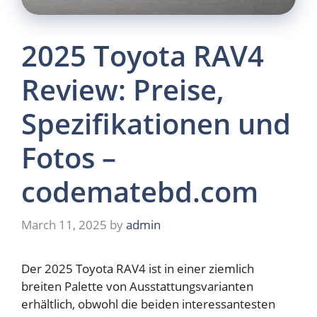
2025 Toyota RAV4
Review: Preise,
Spezifikationen und
Fotos –
codematebd.com
March 11, 2025
by
admin
Der 2025 Toyota RAV4 ist in einer ziemlich
breiten Palette von Ausstattungsvarianten
erhältlich, obwohl die beiden interessantesten