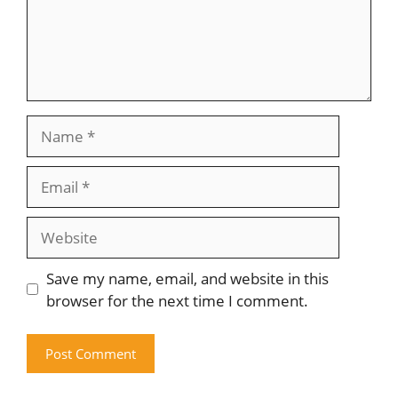
Name
Email
Website
Save my name, email, and website in this
browser for the next time I comment.