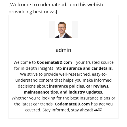
[Welcome to codematebd.com this webiste
providding best news]
admin
Welcome to
CodemateBD.com
– your trusted source
for in-depth insights into
insurance and car details
.
We strive to provide well-researched, easy-to-
understand content that helps you make informed
decisions about
insurance policies, car reviews,
maintenance tips, and industry updates
.
Whether you’re looking for the best insurance plans or
the latest car trends,
Code
mateBD.com
has got you
covered. Stay informed, stay ahead! 🚗💡