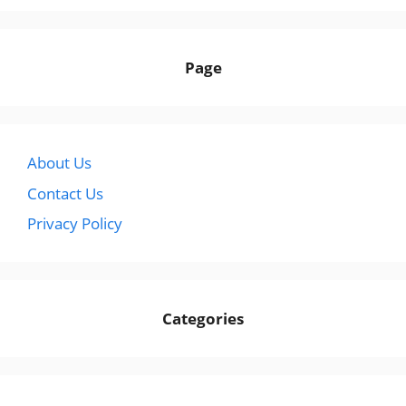
Page
About Us
Contact Us
Privacy Policy
Categories