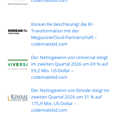
codematebd.com
Korean Re beschleunigt die KI-
Transformation mit der
MegazoneCloud-Partnerschaft –
codematebd.com
Der Nettogewinn von Universal steigt
im zweiten Quartal 2026 um 69 % auf
59,2 Mio. US-Dollar –
codematebd.com
Der Nettogewinn von Kinsale steigt im
zweiten Quartal 2026 um 31 % auf
175,9 Mio. US-Dollar –
codematebd.com