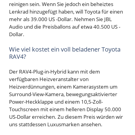
reinigen sein. Wenn Sie jedoch ein beheiztes
Lenkrad hinzugefügt haben, will Toyota für einen
mehr als 39.000 US -Dollar. Nehmen Sie JBL
Audio und die Preisballons auf etwa 40.500 US -
Dollar.
Wie viel kostet ein voll beladener Toyota
RAV4?
Der RAV4-Plug-in-Hybrid kann mit dem
verfügbaren Heizveranstalter von
Heizverdünnungen, einem Kamerasystem um
Surround-View-Kamera, bewegungsaktivierter
Power-Heckklappe und einem 10,5-Zoll-
Touchscreen mit einem helleren Display 50.000
US-Dollar erreichen. Zu diesem Preis würden wir
uns stattdessen Luxusmarken ansehen.