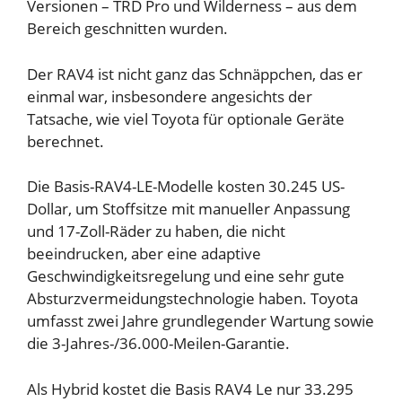
Versionen – TRD Pro und Wilderness – aus dem
Bereich geschnitten wurden.
Der RAV4 ist nicht ganz das Schnäppchen, das er
einmal war, insbesondere angesichts der
Tatsache, wie viel Toyota für optionale Geräte
berechnet.
Die Basis-RAV4-LE-Modelle kosten 30.245 US-
Dollar, um Stoffsitze mit manueller Anpassung
und 17-Zoll-Räder zu haben, die nicht
beeindrucken, aber eine adaptive
Geschwindigkeitsregelung und eine sehr gute
Absturzvermeidungstechnologie haben. Toyota
umfasst zwei Jahre grundlegender Wartung sowie
die 3-Jahres-/36.000-Meilen-Garantie.
Als Hybrid kostet die Basis RAV4 Le nur 33.295