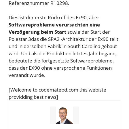
Referenznummer R10298.
Dies ist der erste Rückruf des Ex90, aber
Softwareprobleme verursachten eine
Verzögerung beim Start
sowie der Start der
Polestar 3
das die SPA2 -Architektur der Ex90 teilt
und in derselben Fabrik in South Carolina gebaut
wird. Und als die Produktion letztes Jahr begann,
bedeutete die fortgesetzte Softwareprobleme,
dass der EX90 ohne versprochene Funktionen
versandt wurde.
[Welcome to codematebd.com this webiste
providding best news]