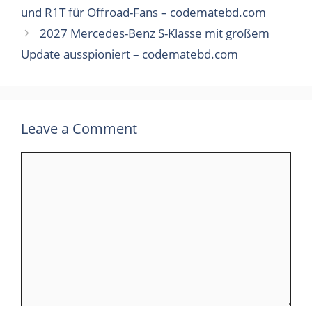
und R1T für Offroad-Fans – codematebd.com
2027 Mercedes-Benz S-Klasse mit großem
Update ausspioniert – codematebd.com
Leave a Comment
Comment