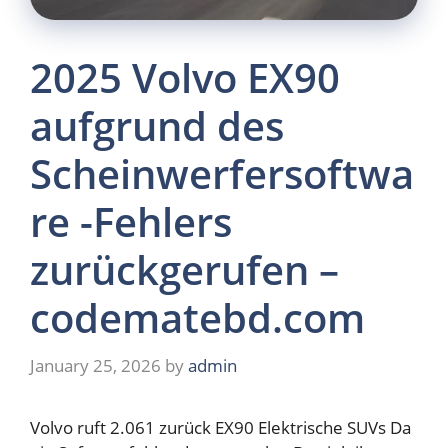
2025 Volvo EX90
aufgrund des
Scheinwerfersoftwa
re -Fehlers
zurückgerufen –
codematebd.com
January 25, 2026
by
admin
Volvo ruft 2.061 zurück
EX90 Elektrische SUVs
Da