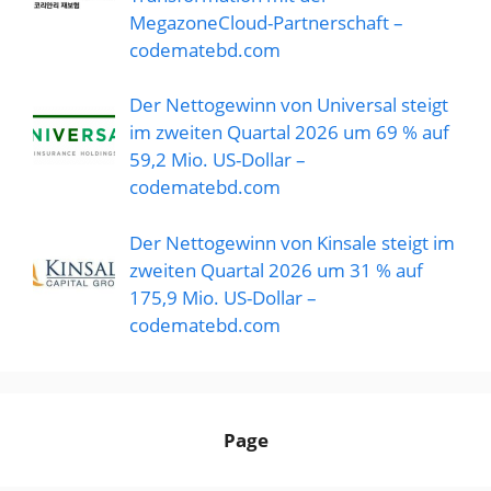
MegazoneCloud-Partnerschaft –
codematebd.com
Der Nettogewinn von Universal steigt
im zweiten Quartal 2026 um 69 % auf
59,2 Mio. US-Dollar –
codematebd.com
Der Nettogewinn von Kinsale steigt im
zweiten Quartal 2026 um 31 % auf
175,9 Mio. US-Dollar –
codematebd.com
Page