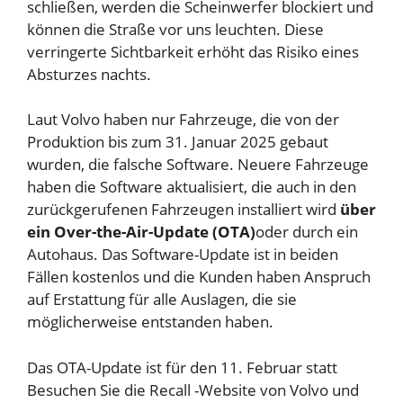
schließen, werden die Scheinwerfer blockiert und
können die Straße vor uns leuchten. Diese
verringerte Sichtbarkeit erhöht das Risiko eines
Absturzes nachts.
Laut Volvo haben nur Fahrzeuge, die von der
Produktion bis zum 31. Januar 2025 gebaut
wurden, die falsche Software. Neuere Fahrzeuge
haben die Software aktualisiert, die auch in den
zurückgerufenen Fahrzeugen installiert wird
über
ein Over-the-Air-Update (OTA)
oder durch ein
Autohaus. Das Software-Update ist in beiden
Fällen kostenlos und die Kunden haben Anspruch
auf Erstattung für alle Auslagen, die sie
möglicherweise entstanden haben.
Das OTA-Update ist für den 11. Februar statt
Besuchen Sie die Recall -Website von Volvo
und