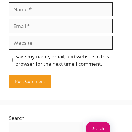
Name
Email
Website
Save my name, email, and website in this
browser for the next time I comment.
Search
Search