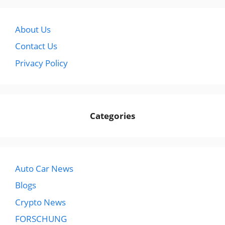
About Us
Contact Us
Privacy Policy
Categories
Auto Car News
Blogs
Crypto News
FORSCHUNG