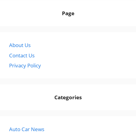
Page
About Us
Contact Us
Privacy Policy
Categories
Auto Car News