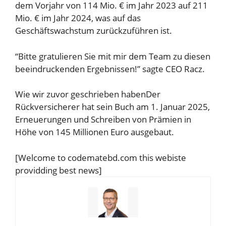
dem Vorjahr von 114 Mio. € im Jahr 2023 auf 211
Mio. € im Jahr 2024, was auf das
Geschäftswachstum zurückzuführen ist.
“Bitte gratulieren Sie mit mir dem Team zu diesen
beeindruckenden Ergebnissen!” sagte CEO Racz.
Wie wir zuvor geschrieben haben
Der
Rückversicherer hat sein Buch am 1. Januar 2025,
Erneuerungen und Schreiben von Prämien in
Höhe von 145 Millionen Euro ausgebaut.
[Welcome to codematebd.com this webiste
providding best news]