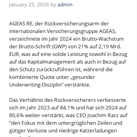
January 25, 2026
by
admin
AGEAS RE, der Rückversicherungsarm der
internationalen Versicherungsgruppe AGEAS,
verzeichnete im Jahr 2024 ein Brutto-Wachstum
der Brutto-Schrift (GWP) von 21% auf 2,19 Mrd.
EUR, was auf eine solide Leistung sowohl in Bezug
auf das Kapitalmanagement als auch in Bezug auf
den Schutz zurückzuführen ist, während die
kombinierte Quote unter „gesunder
Underwriting-Disziplin“ verstärkte.
Das Verhältnis des Rückversicherers verbesserte
sich im Jahr 2023 auf 84,1% und hat sich 2024 auf
80,6% weiter verstärkt, was CEO Joachim Racz auf
“den Fokus mit dem untergrüglichen Zeilen und
gütiger Verluste und niedrige Katzerladungen