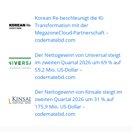
Korean Re beschleunigt die KI-
Transformation mit der
MegazoneCloud-Partnerschaft –
codematebd.com
Der Nettogewinn von Universal steigt
im zweiten Quartal 2026 um 69 % auf
59,2 Mio. US-Dollar –
codematebd.com
Der Nettogewinn von Kinsale steigt im
zweiten Quartal 2026 um 31 % auf
175,9 Mio. US-Dollar –
codematebd.com