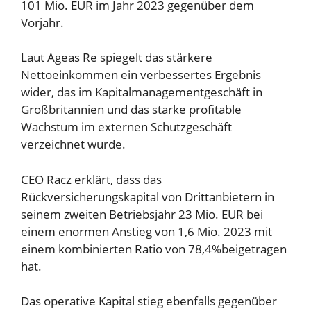
101 Mio. EUR im Jahr 2023 gegenüber dem
Vorjahr.
Laut Ageas Re spiegelt das stärkere
Nettoeinkommen ein verbessertes Ergebnis
wider, das im Kapitalmanagementgeschäft in
Großbritannien und das starke profitable
Wachstum im externen Schutzgeschäft
verzeichnet wurde.
CEO Racz erklärt, dass das
Rückversicherungskapital von Drittanbietern in
seinem zweiten Betriebsjahr 23 Mio. EUR bei
einem enormen Anstieg von 1,6 Mio. 2023 mit
einem kombinierten Ratio von 78,4%beigetragen
hat.
Das operative Kapital stieg ebenfalls gegenüber