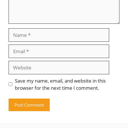
Name
Email
Website
Save my name, email, and website in this
browser for the next time I comment.