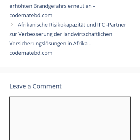
erhöhten Brandgefahrs erneut an –
codematebd.com
Afrikanische Risikokapazität und IFC -Partner
zur Verbesserung der landwirtschaftlichen
Versicherungslösungen in Afrika –
codematebd.com
Leave a Comment
Comment