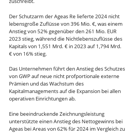
zuschreibt.
Der Schutzarm der Ageas Re lieferte 2024 nicht
lebensgroße Zuflüsse von 396 Mio. €, was einem
Anstieg von 52% gegenüber den 261 Mio. EUR
2023 stieg, während die Nichtlebenszuflüsse des
Kapitals von 1,551 Mrd. € in 2023 auf 1,794 Mrd.
€ von 16% stieg.
Das Unternehmen führt den Anstieg des Schutzes
von GWP auf neue nicht profportionale externe
Prämien und das Wachstum des
Kapitalmanagements auf die Expansion bei allen
operativen Einrichtungen ab.
Eine beeindruckende Zeichnungsleistung
unterstützte einen Anstieg des Nettogewinns bei
Ageas bei Areas von 62% für 2024 im Vergleich zu