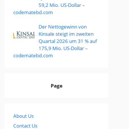
59,2 Mio. US-Dollar –
codematebd.com
Der Nettogewinn von
Kinsale steigt im zweiten
Quartal 2026 um 31 % auf
175,9 Mio. US-Dollar –
codematebd.com
Page
About Us
Contact Us