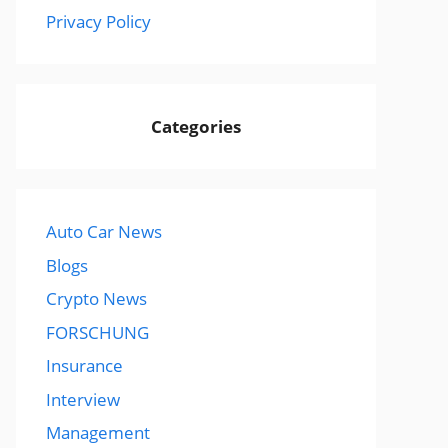
Privacy Policy
Categories
Auto Car News
Blogs
Crypto News
FORSCHUNG
Insurance
Interview
Management