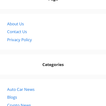
About Us
Contact Us
Privacy Policy
Categories
Auto Car News
Blogs
Crypto News