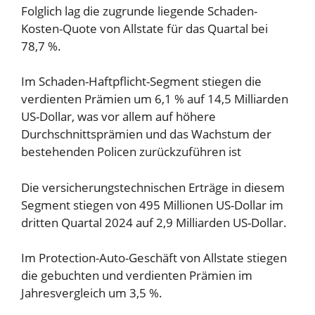
Folglich lag die zugrunde liegende Schaden-
Kosten-Quote von Allstate für das Quartal bei
78,7 %.
Im Schaden-Haftpflicht-Segment stiegen die
verdienten Prämien um 6,1 % auf 14,5 Milliarden
US-Dollar, was vor allem auf höhere
Durchschnittsprämien und das Wachstum der
bestehenden Policen zurückzuführen ist
Die versicherungstechnischen Erträge in diesem
Segment stiegen von 495 Millionen US-Dollar im
dritten Quartal 2024 auf 2,9 Milliarden US-Dollar.
Im Protection-Auto-Geschäft von Allstate stiegen
die gebuchten und verdienten Prämien im
Jahresvergleich um 3,5 %.