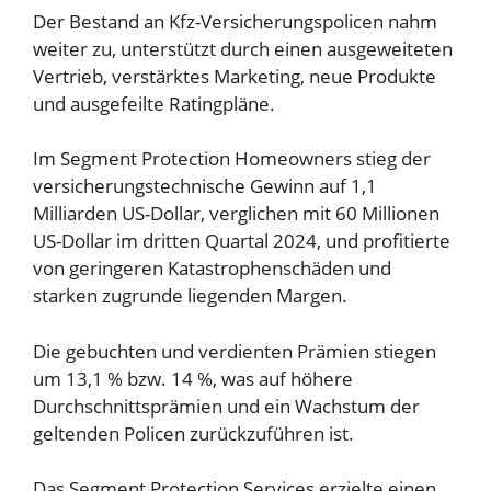
Der Bestand an Kfz-Versicherungspolicen nahm
weiter zu, unterstützt durch einen ausgeweiteten
Vertrieb, verstärktes Marketing, neue Produkte
und ausgefeilte Ratingpläne.
Im Segment Protection Homeowners stieg der
versicherungstechnische Gewinn auf 1,1
Milliarden US-Dollar, verglichen mit 60 Millionen
US-Dollar im dritten Quartal 2024, und profitierte
von geringeren Katastrophenschäden und
starken zugrunde liegenden Margen.
Die gebuchten und verdienten Prämien stiegen
um 13,1 % bzw. 14 %, was auf höhere
Durchschnittsprämien und ein Wachstum der
geltenden Policen zurückzuführen ist.
Das Segment Protection Services erzielte einen