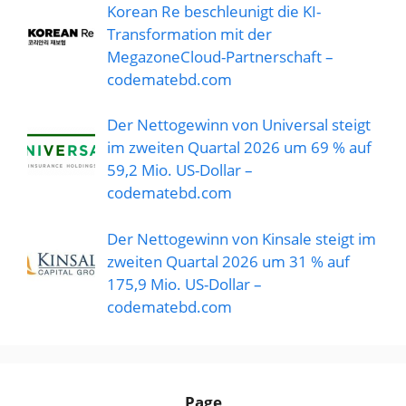
Korean Re beschleunigt die KI-
Transformation mit der
MegazoneCloud-Partnerschaft –
codematebd.com
Der Nettogewinn von Universal steigt
im zweiten Quartal 2026 um 69 % auf
59,2 Mio. US-Dollar –
codematebd.com
Der Nettogewinn von Kinsale steigt im
zweiten Quartal 2026 um 31 % auf
175,9 Mio. US-Dollar –
codematebd.com
Page