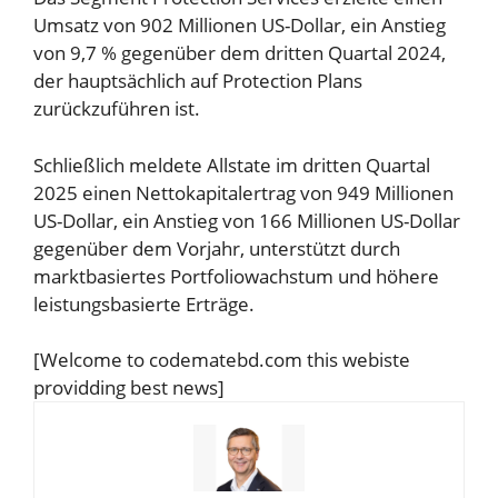
Umsatz von 902 Millionen US-Dollar, ein Anstieg
von 9,7 % gegenüber dem dritten Quartal 2024,
der hauptsächlich auf Protection Plans
zurückzuführen ist.
Schließlich meldete Allstate im dritten Quartal
2025 einen Nettokapitalertrag von 949 Millionen
US-Dollar, ein Anstieg von 166 Millionen US-Dollar
gegenüber dem Vorjahr, unterstützt durch
marktbasiertes Portfoliowachstum und höhere
leistungsbasierte Erträge.
[Welcome to codematebd.com this webiste
providding best news]