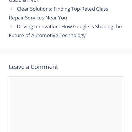
Clear Solutions: Finding Top-Rated Glass
Repair Services Near You
Driving Innovation: How Google is Shaping the
Future of Automotive Technology
Leave a Comment
Comment