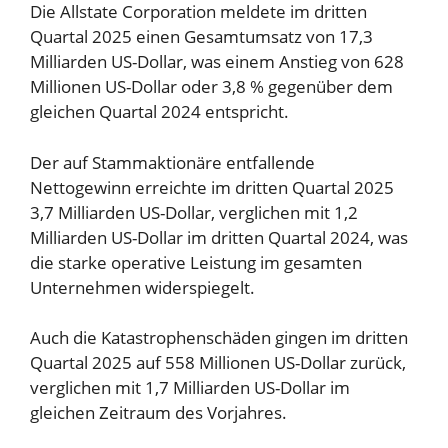
Die Allstate Corporation meldete im dritten
Quartal 2025 einen Gesamtumsatz von 17,3
Milliarden US-Dollar, was einem Anstieg von 628
Millionen US-Dollar oder 3,8 % gegenüber dem
gleichen Quartal 2024 entspricht.
Der auf Stammaktionäre entfallende
Nettogewinn erreichte im dritten Quartal 2025
3,7 Milliarden US-Dollar, verglichen mit 1,2
Milliarden US-Dollar im dritten Quartal 2024, was
die starke operative Leistung im gesamten
Unternehmen widerspiegelt.
Auch die Katastrophenschäden gingen im dritten
Quartal 2025 auf 558 Millionen US-Dollar zurück,
verglichen mit 1,7 Milliarden US-Dollar im
gleichen Zeitraum des Vorjahres.