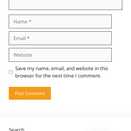
Name
Email
Website
Save my name, email, and website in this
browser for the next time I comment.
Search