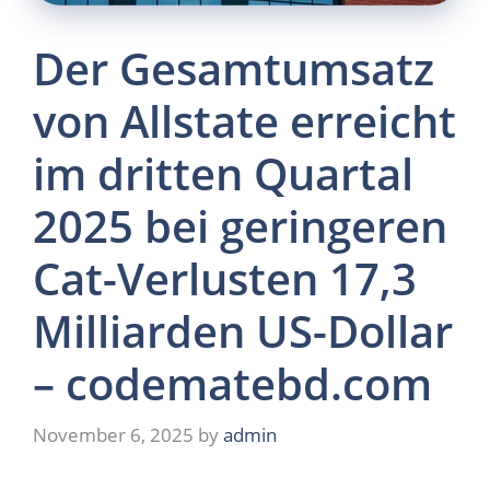
Der Gesamtumsatz
von Allstate erreicht
im dritten Quartal
2025 bei geringeren
Cat-Verlusten 17,3
Milliarden US-Dollar
– codematebd.com
November 6, 2025
by
admin