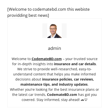
[Welcome to codematebd.com this webiste
providding best news]
admin
Welcome to
CodemateBD.com
– your trusted source
for in-depth insights into
insurance and car details
.
We strive to provide well-researched, easy-to-
understand content that helps you make informed
decisions about
insurance policies, car reviews,
maintenance tips, and industry updates
.
Whether you’re looking for the best insurance plans or
the latest car trends,
Code
mateBD.com
has got you
covered. Stay informed, stay ahead! 🚗💡