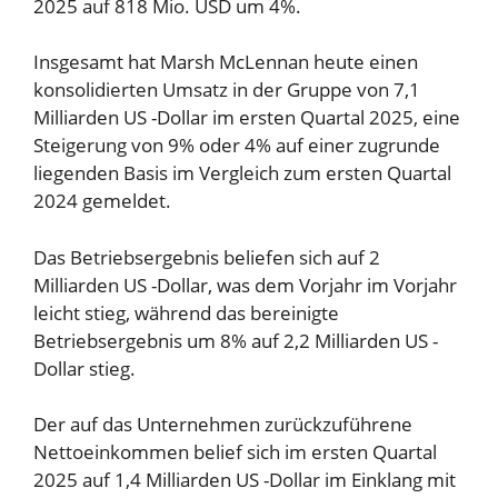
2025 auf 818 Mio. USD um 4%.
Insgesamt hat Marsh McLennan heute einen
konsolidierten Umsatz in der Gruppe von 7,1
Milliarden US -Dollar im ersten Quartal 2025, eine
Steigerung von 9% oder 4% auf einer zugrunde
liegenden Basis im Vergleich zum ersten Quartal
2024 gemeldet.
Das Betriebsergebnis beliefen sich auf 2
Milliarden US -Dollar, was dem Vorjahr im Vorjahr
leicht stieg, während das bereinigte
Betriebsergebnis um 8% auf 2,2 Milliarden US -
Dollar stieg.
Der auf das Unternehmen zurückzuführene
Nettoeinkommen belief sich im ersten Quartal
2025 auf 1,4 Milliarden US -Dollar im Einklang mit