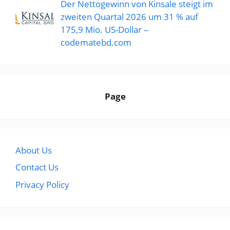
Der Nettogewinn von Kinsale steigt im
zweiten Quartal 2026 um 31 % auf
175,9 Mio. US-Dollar –
codematebd.com
Page
About Us
Contact Us
Privacy Policy