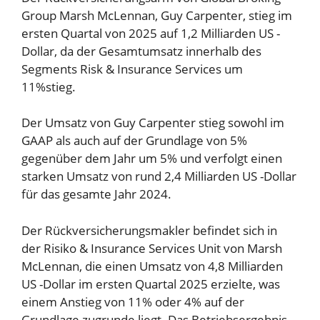
Group Marsh McLennan, Guy Carpenter, stieg im
ersten Quartal von 2025 auf 1,2 Milliarden US -
Dollar, da der Gesamtumsatz innerhalb des
Segments Risk & Insurance Services um
11%stieg.
Der Umsatz von Guy Carpenter stieg sowohl im
GAAP als auch auf der Grundlage von 5%
gegenüber dem Jahr um 5% und verfolgt einen
starken Umsatz von rund 2,4 Milliarden US -Dollar
für das gesamte Jahr 2024.
Der Rückversicherungsmakler befindet sich in
der Risiko & Insurance Services Unit von Marsh
McLennan, die einen Umsatz von 4,8 Milliarden
US -Dollar im ersten Quartal 2025 erzielte, was
einem Anstieg von 11% oder 4% auf der
Grundlage zugrunde liegt. Das Betriebsergebnis