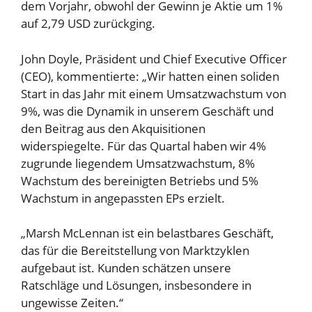
dem Vorjahr, obwohl der Gewinn je Aktie um 1%
auf 2,79 USD zurückging.
John Doyle, Präsident und Chief Executive Officer
(CEO), kommentierte: „Wir hatten einen soliden
Start in das Jahr mit einem Umsatzwachstum von
9%, was die Dynamik in unserem Geschäft und
den Beitrag aus den Akquisitionen
widerspiegelte. Für das Quartal haben wir 4%
zugrunde liegendem Umsatzwachstum, 8%
Wachstum des bereinigten Betriebs und 5%
Wachstum in angepassten EPs erzielt.
„Marsh McLennan ist ein belastbares Geschäft,
das für die Bereitstellung von Marktzyklen
aufgebaut ist. Kunden schätzen unsere
Ratschläge und Lösungen, insbesondere in
ungewisse Zeiten.“