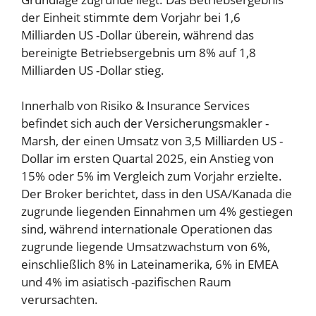
der Einheit stimmte dem Vorjahr bei 1,6
Milliarden US -Dollar überein, während das
bereinigte Betriebsergebnis um 8% auf 1,8
Milliarden US -Dollar stieg.
Innerhalb von Risiko & Insurance Services
befindet sich auch der Versicherungsmakler -
Marsh, der einen Umsatz von 3,5 Milliarden US -
Dollar im ersten Quartal 2025, ein Anstieg von
15% oder 5% im Vergleich zum Vorjahr erzielte.
Der Broker berichtet, dass in den USA/Kanada die
zugrunde liegenden Einnahmen um 4% gestiegen
sind, während internationale Operationen das
zugrunde liegende Umsatzwachstum von 6%,
einschließlich 8% in Lateinamerika, 6% in EMEA
und 4% im asiatisch -pazifischen Raum
verursachten.