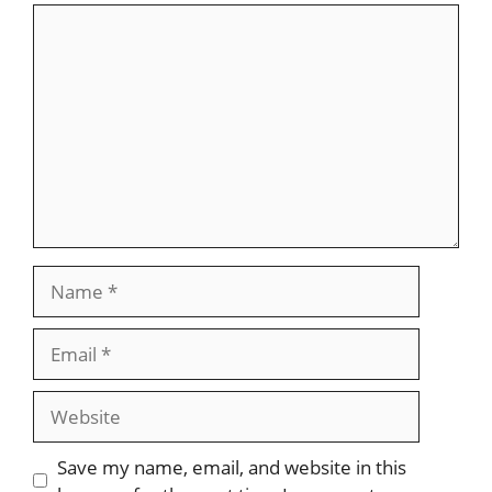
Comment
Name
Email
Website
Save my name, email, and website in this