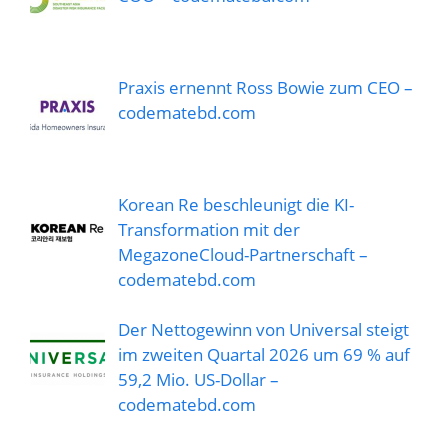
Praxis ernennt Ross Bowie zum CEO –
codematebd.com
Korean Re beschleunigt die KI-
Transformation mit der
MegazoneCloud-Partnerschaft –
codematebd.com
Der Nettogewinn von Universal steigt
im zweiten Quartal 2026 um 69 % auf
59,2 Mio. US-Dollar –
codematebd.com