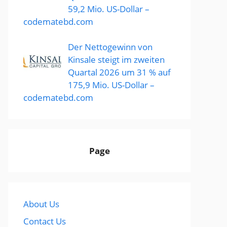
59,2 Mio. US-Dollar –
codematebd.com
Der Nettogewinn von
Kinsale steigt im zweiten
Quartal 2026 um 31 % auf
175,9 Mio. US-Dollar –
codematebd.com
Page
About Us
Contact Us