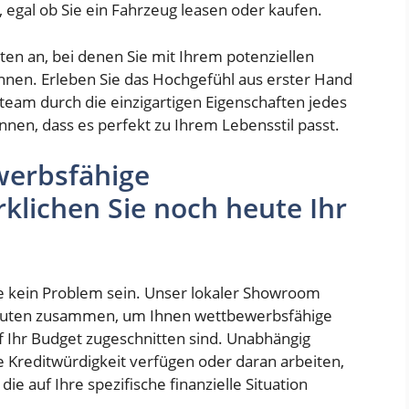
 egal ob Sie ein Fahrzeug leasen oder kaufen.
ten an, bei denen Sie mit Ihrem potenziellen
nen. Erleben Sie das Hochgefühl aus erster Hand
team durch die einzigartigen Eigenschaften jedes
nnen, dass es perfekt zu Ihrem Lebensstil passt.
werbsfähige
klichen Sie noch heute Ihr
te kein Problem sein. Unser lokaler Showroom
stituten zusammen, um Ihnen wettbewerbsfähige
f Ihr Budget zugeschnitten sind. Unabhängig
 Kreditwürdigkeit verfügen oder daran arbeiten,
e auf Ihre spezifische finanzielle Situation