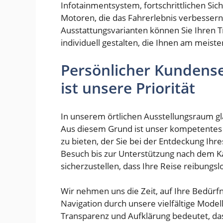
Infotainmentsystem, fortschrittlichen Si
Motoren, die das Fahrerlebnis verbesser
Ausstattungsvarianten können Sie Ihren
individuell gestalten, die Ihnen am meist
Persönlicher Kundenser
ist unsere Priorität
In unserem örtlichen Ausstellungsraum gl
Aus diesem Grund ist unser kompetentes 
zu bieten, der Sie bei der Entdeckung Ih
Besuch bis zur Unterstützung nach dem Ka
sicherzustellen, dass Ihre Reise reibungs
Wir nehmen uns die Zeit, auf Ihre Bedür
Navigation durch unsere vielfältige Mode
Transparenz und Aufklärung bedeutet, das