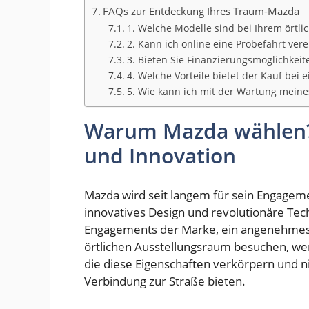
FAQs zur Entdeckung Ihres Traum-Mazda
1. Welche Modelle sind bei Ihrem örtli
2. Kann ich online eine Probefahrt ver
3. Bieten Sie Finanzierungsmöglichkei
4. Welche Vorteile bietet der Kauf bei
5. Wie kann ich mit der Wartung meine
Warum Mazda wählen? 
und Innovation
Mazda wird seit langem für sein Engagem
innovatives Design und revolutionäre Tech
Engagements der Marke, ein angenehmes 
örtlichen Ausstellungsraum besuchen, w
die diese Eigenschaften verkörpern und n
Verbindung zur Straße bieten.