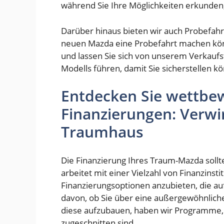
während Sie Ihre Möglichkeiten erkunden,
Darüber hinaus bieten wir auch Probefahr
neuen Mazda eine Probefahrt machen kön
und lassen Sie sich von unserem Verkaufs
Modells führen, damit Sie sicherstellen kö
Entdecken Sie wettbe
Finanzierungen: Verwir
Traumhaus
Die Finanzierung Ihres Traum-Mazda soll
arbeitet mit einer Vielzahl von Finanzin
Finanzierungsoptionen anzubieten, die au
davon, ob Sie über eine außergewöhnliche
diese aufzubauen, haben wir Programme, di
zugeschnitten sind.