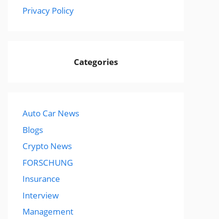
Privacy Policy
Categories
Auto Car News
Blogs
Crypto News
FORSCHUNG
Insurance
Interview
Management