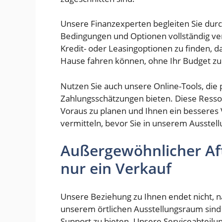
Unsere Finanzexperten begleiten Sie durch
Bedingungen und Optionen vollständig ver
Kredit- oder Leasingoptionen zu finden, d
Hause fahren können, ohne Ihr Budget zu
Nutzen Sie auch unsere Online-Tools, di
Zahlungsschätzungen bieten. Diese Resso
Voraus zu planen und Ihnen ein besseres 
vermitteln, bevor Sie in unserem Ausst
Außergewöhnlicher Aft
nur ein Verkauf
Unsere Beziehung zu Ihnen endet nicht, n
unserem örtlichen Ausstellungsraum sind 
Support zu bieten. Unsere Serviceabteilung