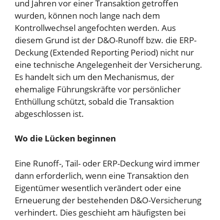
und Jahren vor einer Transaktion getroffen
wurden, können noch lange nach dem
Kontrollwechsel angefochten werden. Aus
diesem Grund ist der D&O-Runoff bzw. die ERP-
Deckung (Extended Reporting Period) nicht nur
eine technische Angelegenheit der Versicherung.
Es handelt sich um den Mechanismus, der
ehemalige Führungskräfte vor persönlicher
Enthüllung schützt, sobald die Transaktion
abgeschlossen ist.
Wo die Lücken beginnen
Eine Runoff-, Tail- oder ERP-Deckung wird immer
dann erforderlich, wenn eine Transaktion den
Eigentümer wesentlich verändert oder eine
Erneuerung der bestehenden D&O-Versicherung
verhindert. Dies geschieht am häufigsten bei