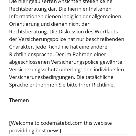
Die hier geäußerten Ansichten stellen keine
Rechtsberatung dar. Die hierin enthaltenen
Informationen dienen lediglich der allgemeinen
Orientierung und dienen nicht der
Rechtsberatung. Die Diskussion des Wortlauts
der Versicherungspolice hat nur beschreibenden
Charakter. Jede Richtlinie hat eine andere
Richtliniensprache. Der im Rahmen einer
abgeschlossenen Versicherungspolice gewährte
Versicherungsschutz unterliegt den individuellen
Versicherungsbedingungen. Die tatsächliche
Sprache entnehmen Sie bitte Ihrer Richtlinie.
Themen
Fusionen und Übernahmen
[Welcome to codematebd.com this webiste
providding best news]