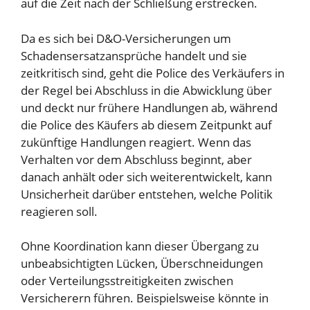
auf die Zeit nach der Schließung erstrecken.
Da es sich bei D&O-Versicherungen um
Schadensersatzansprüche handelt und sie
zeitkritisch sind, geht die Police des Verkäufers in
der Regel bei Abschluss in die Abwicklung über
und deckt nur frühere Handlungen ab, während
die Police des Käufers ab diesem Zeitpunkt auf
zukünftige Handlungen reagiert. Wenn das
Verhalten vor dem Abschluss beginnt, aber
danach anhält oder sich weiterentwickelt, kann
Unsicherheit darüber entstehen, welche Politik
reagieren soll.
Ohne Koordination kann dieser Übergang zu
unbeabsichtigten Lücken, Überschneidungen
oder Verteilungsstreitigkeiten zwischen
Versicherern führen. Beispielsweise könnte in