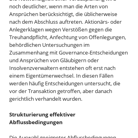
noch deutlicher, wenn man die Arten von
Ansprüchen berücksichtigt, die üblicherweise
nach dem Abschluss auftreten. Aktionärs- oder
Anlegerklagen wegen Verstößen gegen die
Treuhandpflicht, Anfechtung von Offenlegungen,
behördlichen Untersuchungen im
Zusammenhang mit Governance-Entscheidungen
und Ansprüchen von Gläubigern oder
Insolvenzverwaltern entstehen oft erst nach
einem Eigentümerwechsel. In diesen Fällen
werden häufig Entscheidungen untersucht, die
vor der Transaktion getroffen, aber danach
gerichtlich verhandelt wurden.
Strukturierung effektiver
Abflussbedingungen
Die Auswahl geeigneter Abflussbedingungen