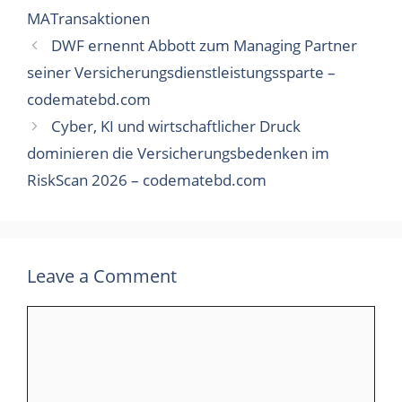
MATransaktionen
DWF ernennt Abbott zum Managing Partner
seiner Versicherungsdienstleistungssparte –
codematebd.com
Cyber, KI und wirtschaftlicher Druck
dominieren die Versicherungsbedenken im
RiskScan 2026 – codematebd.com
Leave a Comment
Comment