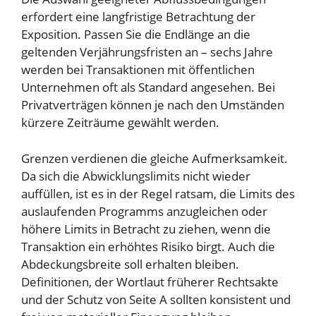
erfordert eine langfristige Betrachtung der
Exposition. Passen Sie die Endlänge an die
geltenden Verjährungsfristen an – sechs Jahre
werden bei Transaktionen mit öffentlichen
Unternehmen oft als Standard angesehen. Bei
Privatverträgen können je nach den Umständen
kürzere Zeiträume gewählt werden.
Grenzen verdienen die gleiche Aufmerksamkeit.
Da sich die Abwicklungslimits nicht wieder
auffüllen, ist es in der Regel ratsam, die Limits des
auslaufenden Programms anzugleichen oder
höhere Limits in Betracht zu ziehen, wenn die
Transaktion ein erhöhtes Risiko birgt. Auch die
Abdeckungsbreite soll erhalten bleiben.
Definitionen, der Wortlaut früherer Rechtsakte
und der Schutz von Seite A sollten konsistent und