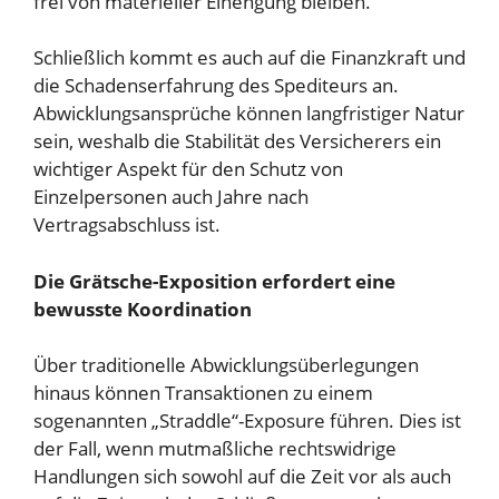
frei von materieller Einengung bleiben.
Schließlich kommt es auch auf die Finanzkraft und
die Schadenserfahrung des Spediteurs an.
Abwicklungsansprüche können langfristiger Natur
sein, weshalb die Stabilität des Versicherers ein
wichtiger Aspekt für den Schutz von
Einzelpersonen auch Jahre nach
Vertragsabschluss ist.
Die Grätsche-Exposition erfordert eine
bewusste Koordination
Über traditionelle Abwicklungsüberlegungen
hinaus können Transaktionen zu einem
sogenannten „Straddle“-Exposure führen. Dies ist
der Fall, wenn mutmaßliche rechtswidrige
Handlungen sich sowohl auf die Zeit vor als auch