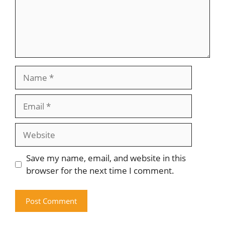
Name
Email
Website
Save my name, email, and website in this
browser for the next time I comment.