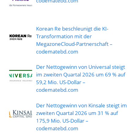
codematebd.com
Korean Re beschleunigt die KI-
Transformation mit der
MegazoneCloud-Partnerschaft –
codematebd.com
Der Nettogewinn von Universal steigt
im zweiten Quartal 2026 um 69 % auf
59,2 Mio. US-Dollar –
codematebd.com
Der Nettogewinn von Kinsale steigt im
zweiten Quartal 2026 um 31 % auf
175,9 Mio. US-Dollar –
codematebd.com