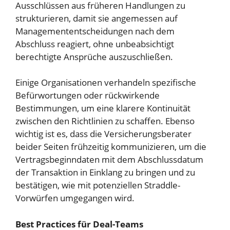
Ausschlüssen aus früheren Handlungen zu
strukturieren, damit sie angemessen auf
Managemententscheidungen nach dem
Abschluss reagiert, ohne unbeabsichtigt
berechtigte Ansprüche auszuschließen.
Einige Organisationen verhandeln spezifische
Befürwortungen oder rückwirkende
Bestimmungen, um eine klarere Kontinuität
zwischen den Richtlinien zu schaffen. Ebenso
wichtig ist es, dass die Versicherungsberater
beider Seiten frühzeitig kommunizieren, um die
Vertragsbeginndaten mit dem Abschlussdatum
der Transaktion in Einklang zu bringen und zu
bestätigen, wie mit potenziellen Straddle-
Vorwürfen umgegangen wird.
Best Practices für Deal-Teams