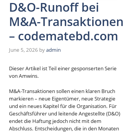
D&O-Runoff bei
M&A-Transaktionen
– codematebd.com
June 5, 2026
by
admin
Dieser Artikel ist Teil einer gesponserten Serie
von
Amwins
.
M&A-Transaktionen sollen einen klaren Bruch
markieren – neue Eigentümer, neue Strategie
und ein neues Kapitel für die Organisation. Für
Geschäftsführer und leitende Angestellte (D&O)
endet die Haftung jedoch nicht mit dem
Abschluss. Entscheidungen, die in den Monaten