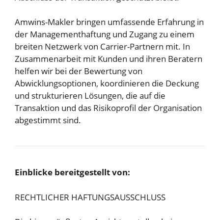
Amwins-Makler bringen umfassende Erfahrung in
der Managementhaftung und Zugang zu einem
breiten Netzwerk von Carrier-Partnern mit. In
Zusammenarbeit mit Kunden und ihren Beratern
helfen wir bei der Bewertung von
Abwicklungsoptionen, koordinieren die Deckung
und strukturieren Lösungen, die auf die
Transaktion und das Risikoprofil der Organisation
abgestimmt sind.
Einblicke bereitgestellt von:
RECHTLICHER HAFTUNGSAUSSCHLUSS