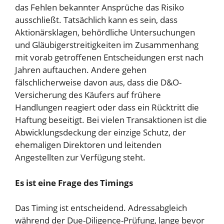
das Fehlen bekannter Ansprüche das Risiko
ausschließt. Tatsächlich kann es sein, dass
Aktionärsklagen, behördliche Untersuchungen
und Gläubigerstreitigkeiten im Zusammenhang
mit vorab getroffenen Entscheidungen erst nach
Jahren auftauchen. Andere gehen
fälschlicherweise davon aus, dass die D&O-
Versicherung des Käufers auf frühere
Handlungen reagiert oder dass ein Rücktritt die
Haftung beseitigt. Bei vielen Transaktionen ist die
Abwicklungsdeckung der einzige Schutz, der
ehemaligen Direktoren und leitenden
Angestellten zur Verfügung steht.
Es ist eine Frage des Timings
Das Timing ist entscheidend. Adressabgleich
während der Due-Diligence-Prüfung, lange bevor