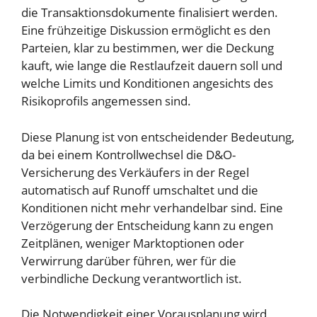
die Transaktionsdokumente finalisiert werden.
Eine frühzeitige Diskussion ermöglicht es den
Parteien, klar zu bestimmen, wer die Deckung
kauft, wie lange die Restlaufzeit dauern soll und
welche Limits und Konditionen angesichts des
Risikoprofils angemessen sind.
Diese Planung ist von entscheidender Bedeutung,
da bei einem Kontrollwechsel die D&O-
Versicherung des Verkäufers in der Regel
automatisch auf Runoff umschaltet und die
Konditionen nicht mehr verhandelbar sind. Eine
Verzögerung der Entscheidung kann zu engen
Zeitplänen, weniger Marktoptionen oder
Verwirrung darüber führen, wer für die
verbindliche Deckung verantwortlich ist.
Die Notwendigkeit einer Vorausplanung wird