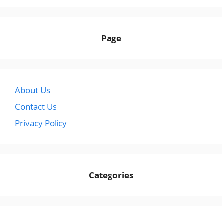
Page
About Us
Contact Us
Privacy Policy
Categories