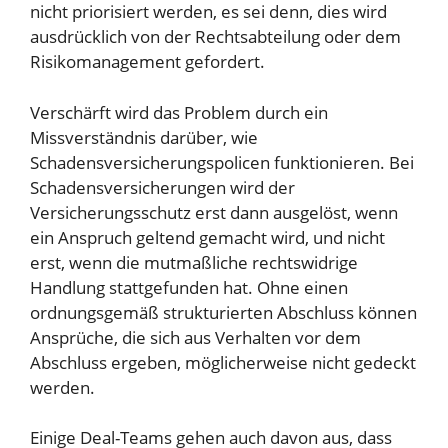
nicht priorisiert werden, es sei denn, dies wird
ausdrücklich von der Rechtsabteilung oder dem
Risikomanagement gefordert.
Verschärft wird das Problem durch ein
Missverständnis darüber, wie
Schadensversicherungspolicen funktionieren. Bei
Schadensversicherungen wird der
Versicherungsschutz erst dann ausgelöst, wenn
ein Anspruch geltend gemacht wird, und nicht
erst, wenn die mutmaßliche rechtswidrige
Handlung stattgefunden hat. Ohne einen
ordnungsgemäß strukturierten Abschluss können
Ansprüche, die sich aus Verhalten vor dem
Abschluss ergeben, möglicherweise nicht gedeckt
werden.
Einige Deal-Teams gehen auch davon aus, dass