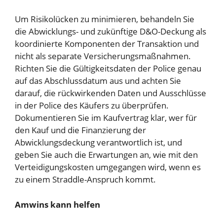
Um Risikolücken zu minimieren, behandeln Sie
die Abwicklungs- und zukünftige D&O-Deckung als
koordinierte Komponenten der Transaktion und
nicht als separate Versicherungsmaßnahmen.
Richten Sie die Gültigkeitsdaten der Police genau
auf das Abschlussdatum aus und achten Sie
darauf, die rückwirkenden Daten und Ausschlüsse
in der Police des Käufers zu überprüfen.
Dokumentieren Sie im Kaufvertrag klar, wer für
den Kauf und die Finanzierung der
Abwicklungsdeckung verantwortlich ist, und
geben Sie auch die Erwartungen an, wie mit den
Verteidigungskosten umgegangen wird, wenn es
zu einem Straddle-Anspruch kommt.
Amwins kann helfen