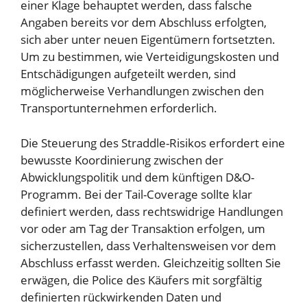
einer Klage behauptet werden, dass falsche
Angaben bereits vor dem Abschluss erfolgten,
sich aber unter neuen Eigentümern fortsetzten.
Um zu bestimmen, wie Verteidigungskosten und
Entschädigungen aufgeteilt werden, sind
möglicherweise Verhandlungen zwischen den
Transportunternehmen erforderlich.
Die Steuerung des Straddle-Risikos erfordert eine
bewusste Koordinierung zwischen der
Abwicklungspolitik und dem künftigen D&O-
Programm. Bei der Tail-Coverage sollte klar
definiert werden, dass rechtswidrige Handlungen
vor oder am Tag der Transaktion erfolgen, um
sicherzustellen, dass Verhaltensweisen vor dem
Abschluss erfasst werden. Gleichzeitig sollten Sie
erwägen, die Police des Käufers mit sorgfältig
definierten rückwirkenden Daten und