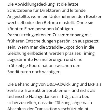
Die Abwicklungsdeckung ist die letzte
Schutzebene für Direktoren und leitende
Angestellte, wenn ein Unternehmen den Besitzer
wechselt oder den Betrieb einstellt. Ohne sie
könnten Einzelpersonen künftigen
Rechtsstreitigkeiten im Zusammenhang mit
früheren Entscheidungen persönlich ausgesetzt
sein. Wenn man die Straddle-Exposition in die
Gleichung einbezieht, werden präzises Timing,
abgestimmte Formulierungen und eine
frühzeitige Koordination zwischen den
Spediteuren noch wichtiger.
Die Behandlung von D&O-Abwicklung und ERP als
zentrale Transaktionsprobleme – und nicht als
technische Nachgedanken – trägt dazu bei,
sicherzustellen, dass die Führung lange nach
Abschluss der Transaktion geschützt bleibt.