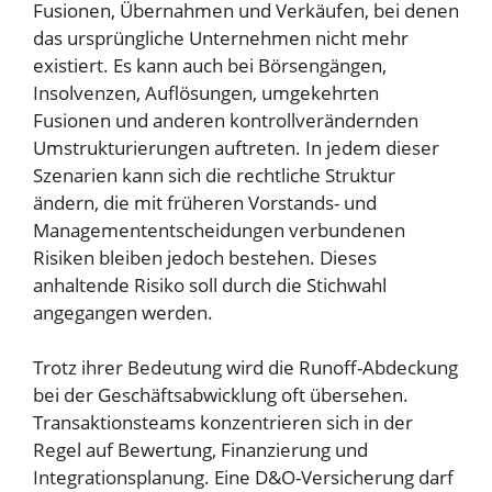
Fusionen, Übernahmen und Verkäufen, bei denen
das ursprüngliche Unternehmen nicht mehr
existiert. Es kann auch bei Börsengängen,
Insolvenzen, Auflösungen, umgekehrten
Fusionen und anderen kontrollverändernden
Umstrukturierungen auftreten. In jedem dieser
Szenarien kann sich die rechtliche Struktur
ändern, die mit früheren Vorstands- und
Managemententscheidungen verbundenen
Risiken bleiben jedoch bestehen. Dieses
anhaltende Risiko soll durch die Stichwahl
angegangen werden.
Trotz ihrer Bedeutung wird die Runoff-Abdeckung
bei der Geschäftsabwicklung oft übersehen.
Transaktionsteams konzentrieren sich in der
Regel auf Bewertung, Finanzierung und
Integrationsplanung. Eine D&O-Versicherung darf