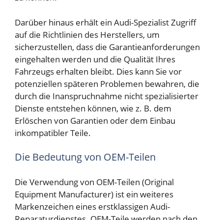
Darüber hinaus erhält ein Audi-Spezialist Zugriff
auf die Richtlinien des Herstellers, um
sicherzustellen, dass die Garantieanforderungen
eingehalten werden und die Qualität Ihres
Fahrzeugs erhalten bleibt. Dies kann Sie vor
potenziellen späteren Problemen bewahren, die
durch die Inanspruchnahme nicht spezialisierter
Dienste entstehen können, wie z. B. dem
Erlöschen von Garantien oder dem Einbau
inkompatibler Teile.
Die Bedeutung von OEM-Teilen
Die Verwendung von OEM-Teilen (Original
Equipment Manufacturer) ist ein weiteres
Markenzeichen eines erstklassigen Audi-
Reparaturdienstes. OEM-Teile werden nach den