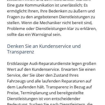
Eine gute Kommunikation ist unerlässlich; Es
ermöglicht Ihnen, Ihre Bedenken zu äußern und
Fragen zu den angebotenen Dienstleistungen zu
stellen. Wenn die Mechaniker nicht bereit sind,
Probleme oder Dienstleistungen klar zu erklären,
sollte das ein Warnsignal sein.
Denken Sie an Kundenservice und
Transparenz
Erstklassige Audi-Reparaturdienste legen großen
Wert auf den Kundenservice. Erwarten Sie einen
Service, der Sie über den Zustand Ihres
Fahrzeugs und alle laufenden Reparaturen auf
dem Laufenden hält. Transparenz in Bezug auf
Preise, Terminplanung und bereitgestellte
Dienstleistungen ist von entscheidender
Bedeutung. Suchen Sie nach Dienstleistern, die