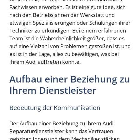
Fachwissen erworben. Es ist eine gute Idee, sich
nach den Betriebsjahren der Werkstatt und
etwaigen Spezialisierungen oder Schulungen ihrer
Techniker zu erkundigen. Bei einem erfahrenen
Team ist die Wahrscheinlichkeit größer, dass es
auf eine Vielzahl von Problemen gestoßen ist, und
es ist in der Lage, alles zu bewältigen, was bei
Ihrem Audi auftreten könnte.
Aufbau einer Beziehung zu
Ihrem Dienstleister
Bedeutung der Kommunikation
Der Aufbau einer Beziehung zu Ihrem Audi-
Reparaturdienstleister kann das Vertrauen
zwischen Ihnen und dem Mechaniker stärken.