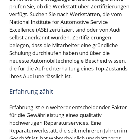
prüfen Sie, ob die Werkstatt über Zertifizierungen
verfügt. Suchen Sie nach Werkstätten, die vom
National Institute for Automotive Service
Excellence (ASE) zertifiziert sind oder von Audi
selbst anerkannt wurden. Zertifizierungen
belegen, dass die Mitarbeiter eine gründliche
Schulung durchlaufen haben und über die
neueste Automobiltechnologie Bescheid wissen,
die für die Aufrechterhaltung eines Top-Zustands
Ihres Audi unerlässlich ist.
Erfahrung zählt
Erfahrung ist ein weiterer entscheidender Faktor
für die Gewährleistung eines qualitativ
hochwertigen Reparaturservices. Eine
Reparaturwerkstatt, die seit mehreren Jahren im
Geschäft ist, hat wahrscheinlich unschätzbares