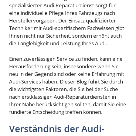
spezialisierter Audi-Reparaturdienst sorgt für
eine individuelle Pflege Ihres Fahrzeugs nach
Herstellervorgaben. Der Einsatz qualifizierter
Techniker mit Audi-spezifischem Fachwissen gibt
Ihnen nicht nur Sicherheit, sondern erhöht auch
die Langlebigkeit und Leistung Ihres Audi.
Einen zuverlässigen Service zu finden, kann eine
Herausforderung sein, insbesondere wenn Sie
neu in der Gegend sind oder keine Erfahrung mit
Audi-Services haben. Dieser Blog führt Sie durch
die wichtigsten Faktoren, die Sie bei der Suche
nach erstklassigen Audi-Reparaturdiensten in
Ihrer Nähe berücksichtigen sollten, damit Sie eine
fundierte Entscheidung treffen können.
Verständnis der Audi-