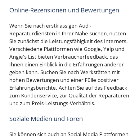
Online-Rezensionen und Bewertungen
Wenn Sie nach erstklassigen Audi-
Reparaturdiensten in Ihrer Nähe suchen, nutzen
Sie zunächst die Leistungsfähigkeit des Internets.
Verschiedene Plattformen wie Google, Yelp und
Angie's List bieten Verbraucherfeedback, das
Ihnen einen Einblick in die Erfahrungen anderer
geben kann. Suchen Sie nach Werkstätten mit
hohen Bewertungen und einer Fülle positiver
Erfahrungsberichte. Achten Sie auf das Feedback
zum Kundenservice, zur Qualität der Reparaturen
und zum Preis-Leistungs-Verhältnis.
Soziale Medien und Foren
Sie können sich auch an Social-Media-Plattformen