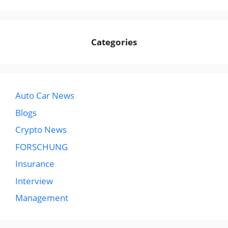
Categories
Auto Car News
Blogs
Crypto News
FORSCHUNG
Insurance
Interview
Management