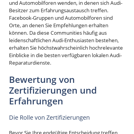
und Automobilforen wenden, in denen sich Audi-
Besitzer zum Erfahrungsaustausch treffen.
Facebook-Gruppen und Automobilforen sind
Orte, an denen Sie Empfehlungen erhalten
können. Da diese Communities häufig aus
leidenschaftlichen Audi-Enthusiasten bestehen,
erhalten Sie höchstwahrscheinlich hochrelevante
Einblicke in die besten verfügbaren lokalen Audi-
Reparaturdienste.
Bewertung von
Zertifizierungen und
Erfahrungen
Die Rolle von Zertifizierungen
Bevor Sie Ihre endgültige Entscheidung treffen,