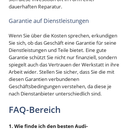
dauerhaften Reparatur.
Garantie auf Dienstleistungen
Wenn Sie über die Kosten sprechen, erkundigen
Sie sich, ob das Geschäft eine Garantie für seine
Dienstleistungen und Teile bietet. Eine gute
Garantie schützt Sie nicht nur finanziell, sondern
spiegelt auch das Vertrauen der Werkstatt in ihre
Arbeit wider. Stellen Sie sicher, dass Sie die mit
diesen Garantien verbundenen
Geschäftsbedingungen verstehen, da diese je
nach Dienstanbieter unterschiedlich sind.
FAQ-Bereich
1. Wie finde ich den besten Audi-