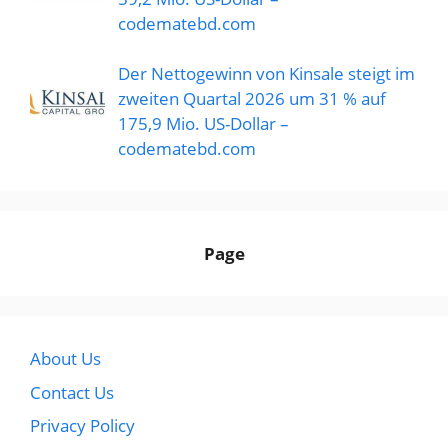
codematebd.com
Der Nettogewinn von Kinsale steigt im
zweiten Quartal 2026 um 31 % auf
175,9 Mio. US-Dollar –
codematebd.com
Page
About Us
Contact Us
Privacy Policy