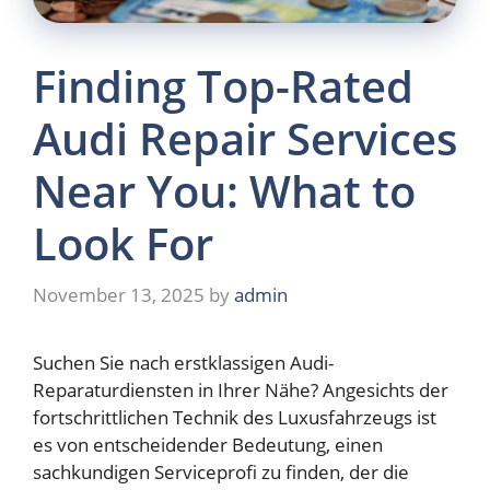
Finding Top-Rated
Audi Repair Services
Near You: What to
Look For
November 13, 2025
by
admin
Suchen Sie nach erstklassigen Audi-
Reparaturdiensten in Ihrer Nähe? Angesichts der
fortschrittlichen Technik des Luxusfahrzeugs ist
es von entscheidender Bedeutung, einen
sachkundigen Serviceprofi zu finden, der die