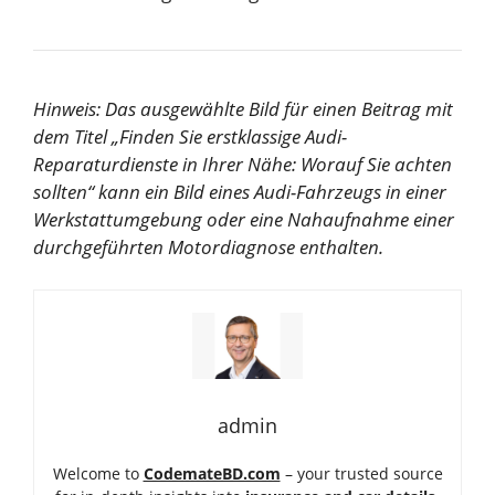
Hinweis: Das ausgewählte Bild für einen Beitrag mit
dem Titel „Finden Sie erstklassige Audi-
Reparaturdienste in Ihrer Nähe: Worauf Sie achten
sollten“ kann ein Bild eines Audi-Fahrzeugs in einer
Werkstattumgebung oder eine Nahaufnahme einer
durchgeführten Motordiagnose enthalten.
admin
Welcome to
CodemateBD.com
– your trusted source