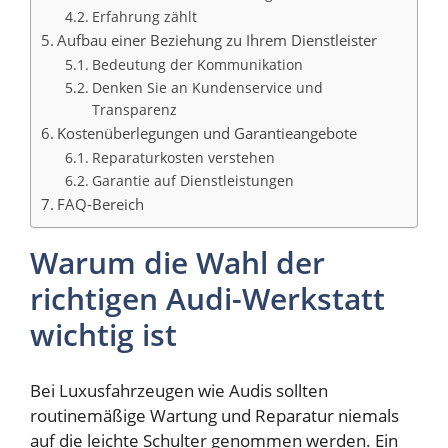
Erfahrung zählt
Aufbau einer Beziehung zu Ihrem Dienstleister
Bedeutung der Kommunikation
Denken Sie an Kundenservice und
Transparenz
Kostenüberlegungen und Garantieangebote
Reparaturkosten verstehen
Garantie auf Dienstleistungen
FAQ-Bereich
Warum die Wahl der
richtigen Audi-Werkstatt
wichtig ist
Bei Luxusfahrzeugen wie Audis sollten
routinemäßige Wartung und Reparatur niemals
auf die leichte Schulter genommen werden. Ein