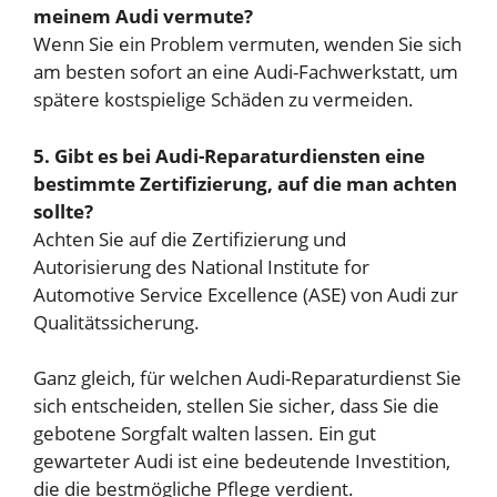
meinem Audi vermute?
Wenn Sie ein Problem vermuten, wenden Sie sich
am besten sofort an eine Audi-Fachwerkstatt, um
spätere kostspielige Schäden zu vermeiden.
5. Gibt es bei Audi-Reparaturdiensten eine
bestimmte Zertifizierung, auf die man achten
sollte?
Achten Sie auf die Zertifizierung und
Autorisierung des National Institute for
Automotive Service Excellence (ASE) von Audi zur
Qualitätssicherung.
Ganz gleich, für welchen Audi-Reparaturdienst Sie
sich entscheiden, stellen Sie sicher, dass Sie die
gebotene Sorgfalt walten lassen. Ein gut
gewarteter Audi ist eine bedeutende Investition,
die die bestmögliche Pflege verdient.