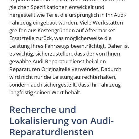
gleichen Spezifikationen entwickelt und
hergestellt wie Teile, die ursprünglich in Ihr Audi-
Fahrzeug eingebaut wurden. Viele Werkstätten
greifen aus Kostengründen auf Aftermarket-
Ersatzteile zurück, was möglicherweise die
Leistung Ihres Fahrzeugs beeinträchtigt. Daher ist
es wichtig, sicherzustellen, dass der von Ihnen
gewählte Audi-Reparaturdienst bei allen
Reparaturen Originalteile verwendet. Dadurch
wird nicht nur die Leistung aufrechterhalten,
sondern auch sichergestellt, dass Ihr Fahrzeug
langfristig seinen Wert behält.
Recherche und
Lokalisierung von Audi-
Reparaturdiensten