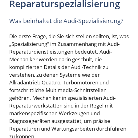
Reparaturspezialisierung
Was beinhaltet die Audi-Spezialisierung?
Die erste Frage, die Sie sich stellen sollten, ist, was
„Spezialisierung“ im Zusammenhang mit Audi-
Reparaturdienstleistungen bedeutet. Audi-
Mechaniker werden darin geschult, die
komplizierten Details der Audi-Technik zu
verstehen, zu denen Systeme wie der
Allradantrieb Quattro, Turbomotoren und
fortschrittliche Multimedia-Schnittstellen
gehören. Mechaniker in spezialisierten Audi-
Reparaturwerkstätten sind in der Regel mit
markenspezifischen Werkzeugen und
Diagnosegeräten ausgestattet, um präzise
Reparaturen und Wartungsarbeiten durchführen
zu können.