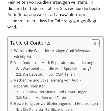
Feinheiten von Audi-Fahrzeugen versteht. In
diesem Leitfaden erfahren Sie, wie Sie die beste
Audi-Reparaturwerkstatt auswählen, um
sicherzustellen, dass Ihr Fahrzeug gut gepflegt
wird.
Table of Contents
Warum die Wahl der richtigen Audi-Werkstatt
wichtig ist
Verständnis der Audi-Reparaturspezialisierung
Was beinhaltet die Audi-Spezialisierung?
Die Bedeutung von OEM-Teilen
Recherche und Lokalisierung von Audi-
Reparaturdiensten
Online-Rezensionen und Bewertungen
Soziale Medien und Foren
Bewertung von Zertifizierungen und Erfahrungen
Die Rolle von Zertifizierungen