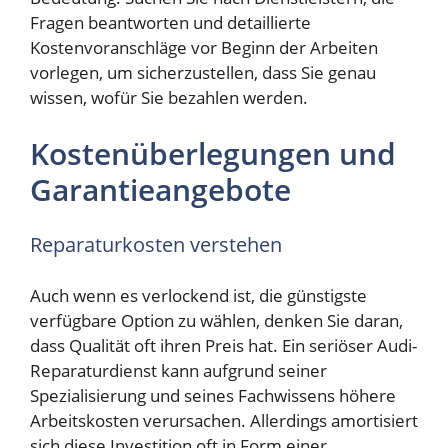
Fragen beantworten und detaillierte
Kostenvoranschläge vor Beginn der Arbeiten
vorlegen, um sicherzustellen, dass Sie genau
wissen, wofür Sie bezahlen werden.
Kostenüberlegungen und
Garantieangebote
Reparaturkosten verstehen
Auch wenn es verlockend ist, die günstigste
verfügbare Option zu wählen, denken Sie daran,
dass Qualität oft ihren Preis hat. Ein seriöser Audi-
Reparaturdienst kann aufgrund seiner
Spezialisierung und seines Fachwissens höhere
Arbeitskosten verursachen. Allerdings amortisiert
sich diese Investition oft in Form einer