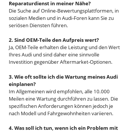
Reparaturdienst in meiner Nähe?
Die Suche auf Online-Bewertungsplattformen, in
sozialen Medien und in Audi-Foren kann Sie zu
seriösen Diensten führen.
2. Sind OEM-Teile den Aufpreis wert?
Ja, OEM-Teile erhalten die Leistung und den Wert
Ihres Audi und sind daher eine sinnvolle
Investition gegenüber Aftermarket-Optionen.
3. Wie oft sollte ich die Wartung meines Audi
einplanen?
Im Allgemeinen wird empfohlen, alle 10.000
Meilen eine Wartung durchführen zu lassen. Die
spezifischen Anforderungen können jedoch je
nach Modell und Fahrgewohnheiten variieren.
4. Was soll ich tun, wenn ich ein Problem mit