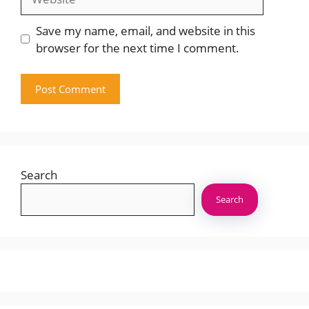
Save my name, email, and website in this
browser for the next time I comment.
Search
Search