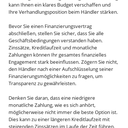
kann Ihnen ein klares Budget verschaffen und
Ihre Verhandlungsposition beim Händler stärken.
Bevor Sie einen Finanzierungsvertrag
abschließen, stellen Sie sicher, dass Sie alle
Geschäftsbedingungen verstanden haben.
Zinssätze, Kreditlaufzeit und monatliche
Zahlungen können Ihr gesamtes finanzielles
Engagement stark beeinflussen. Zögern Sie nicht,
den Händler nach einer Aufschlüsselung seiner
Finanzierungsmöglichkeiten zu fragen, um
Transparenz zu gewährleisten.
Denken Sie daran, dass eine niedrigere
monatliche Zahlung, wie es sich anhört,
möglicherweise nicht immer die beste Option ist.
Dies kann zu einer längeren Kreditlaufzeit mit
steigenden Zinssätzen im Laufe der Zeit führen.