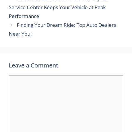
Service Center Keeps Your Vehicle at Peak
Performance
Finding Your Dream Ride: Top Auto Dealers
Near You!
Leave a Comment
Comment