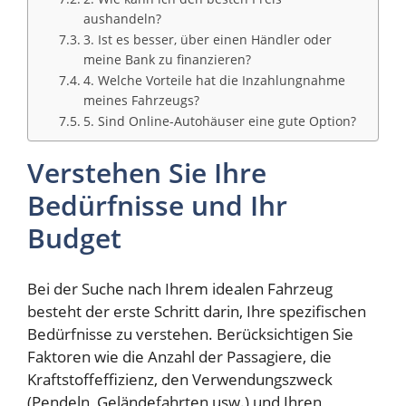
aushandeln?
3. Ist es besser, über einen Händler oder
meine Bank zu finanzieren?
4. Welche Vorteile hat die Inzahlungnahme
meines Fahrzeugs?
5. Sind Online-Autohäuser eine gute Option?
Verstehen Sie Ihre
Bedürfnisse und Ihr
Budget
Bei der Suche nach Ihrem idealen Fahrzeug
besteht der erste Schritt darin, Ihre spezifischen
Bedürfnisse zu verstehen. Berücksichtigen Sie
Faktoren wie die Anzahl der Passagiere, die
Kraftstoffeffizienz, den Verwendungszweck
(Pendeln, Geländefahrten usw.) und Ihren