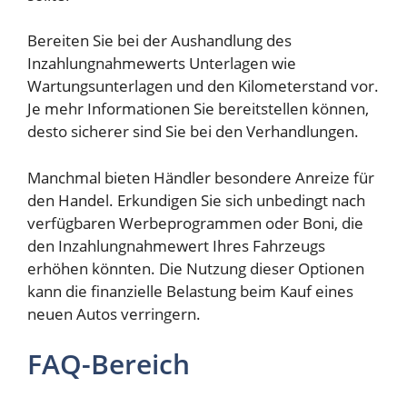
Bereiten Sie bei der Aushandlung des
Inzahlungnahmewerts Unterlagen wie
Wartungsunterlagen und den Kilometerstand vor.
Je mehr Informationen Sie bereitstellen können,
desto sicherer sind Sie bei den Verhandlungen.
Manchmal bieten Händler besondere Anreize für
den Handel. Erkundigen Sie sich unbedingt nach
verfügbaren Werbeprogrammen oder Boni, die
den Inzahlungnahmewert Ihres Fahrzeugs
erhöhen könnten. Die Nutzung dieser Optionen
kann die finanzielle Belastung beim Kauf eines
neuen Autos verringern.
FAQ-Bereich