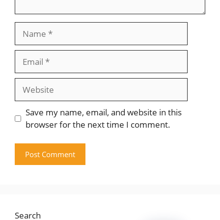
Name
Email
Website
Save my name, email, and website in this
browser for the next time I comment.
Search