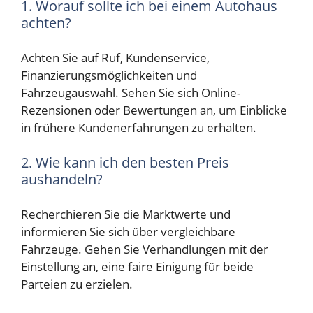
1. Worauf sollte ich bei einem Autohaus
achten?
Achten Sie auf Ruf, Kundenservice,
Finanzierungsmöglichkeiten und
Fahrzeugauswahl. Sehen Sie sich Online-
Rezensionen oder Bewertungen an, um Einblicke
in frühere Kundenerfahrungen zu erhalten.
2. Wie kann ich den besten Preis
aushandeln?
Recherchieren Sie die Marktwerte und
informieren Sie sich über vergleichbare
Fahrzeuge. Gehen Sie Verhandlungen mit der
Einstellung an, eine faire Einigung für beide
Parteien zu erzielen.