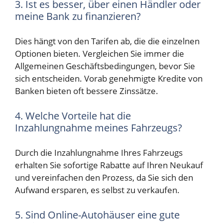
3. Ist es besser, über einen Händler oder
meine Bank zu finanzieren?
Dies hängt von den Tarifen ab, die die einzelnen
Optionen bieten. Vergleichen Sie immer die
Allgemeinen Geschäftsbedingungen, bevor Sie
sich entscheiden. Vorab genehmigte Kredite von
Banken bieten oft bessere Zinssätze.
4. Welche Vorteile hat die
Inzahlungnahme meines Fahrzeugs?
Durch die Inzahlungnahme Ihres Fahrzeugs
erhalten Sie sofortige Rabatte auf Ihren Neukauf
und vereinfachen den Prozess, da Sie sich den
Aufwand ersparen, es selbst zu verkaufen.
5. Sind Online-Autohäuser eine gute