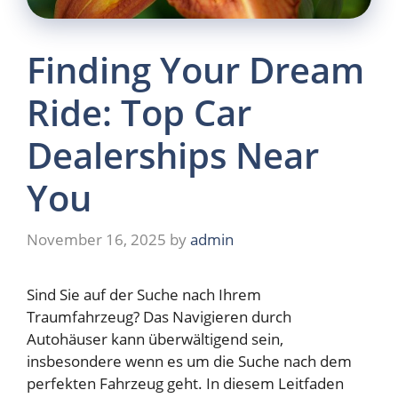
Finding Your Dream
Ride: Top Car
Dealerships Near
You
November 16, 2025
by
admin
Sind Sie auf der Suche nach Ihrem
Traumfahrzeug? Das Navigieren durch
Autohäuser kann überwältigend sein,
insbesondere wenn es um die Suche nach dem
perfekten Fahrzeug geht. In diesem Leitfaden