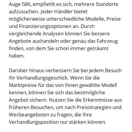
Auge fällt, empfiehlt es sich, mehrere Standorte
aufzusuchen. Jeder Händler bietet
möglicherweise unterschiedliche Modelle, Preise
und Finanzierungsoptionen an. Durch
vergleichende Analysen können Sie bessere
Angebote aushandeln oder genau das Fahrzeug
finden, von dem Sie schon immer geträumt
haben.
Darüber hinaus verbessern Sie bei jedem Besuch
Ihr Verhandlungsgeschick. Wenn Sie die
Marktpreise für das von Ihnen gewählte Modell
kennen, können Sie sich das bestmögliche
Angebot sichern. Nutzen Sie die Erkenntnisse aus
früheren Besuchen, um nach Preisstrategien und
Werbeangeboten zu fragen, die Ihre
Verhandlungsposition nur stärken können.