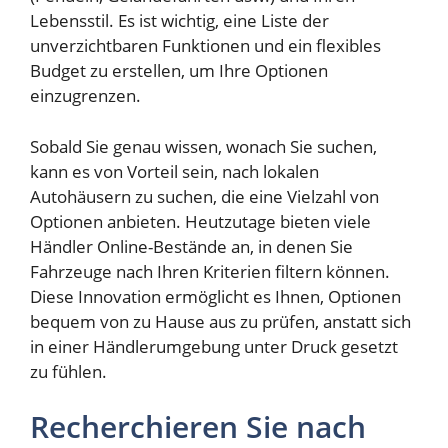
Lebensstil. Es ist wichtig, eine Liste der
unverzichtbaren Funktionen und ein flexibles
Budget zu erstellen, um Ihre Optionen
einzugrenzen.
Sobald Sie genau wissen, wonach Sie suchen,
kann es von Vorteil sein, nach lokalen
Autohäusern zu suchen, die eine Vielzahl von
Optionen anbieten. Heutzutage bieten viele
Händler Online-Bestände an, in denen Sie
Fahrzeuge nach Ihren Kriterien filtern können.
Diese Innovation ermöglicht es Ihnen, Optionen
bequem von zu Hause aus zu prüfen, anstatt sich
in einer Händlerumgebung unter Druck gesetzt
zu fühlen.
Recherchieren Sie nach