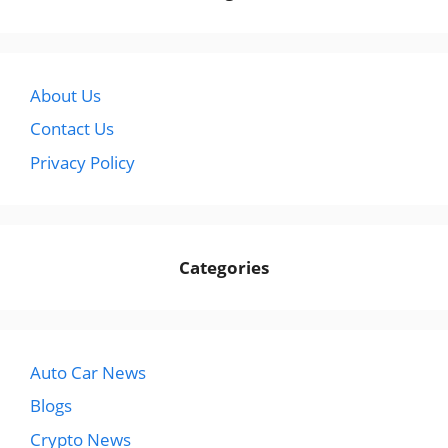
About Us
Contact Us
Privacy Policy
Categories
Auto Car News
Blogs
Crypto News