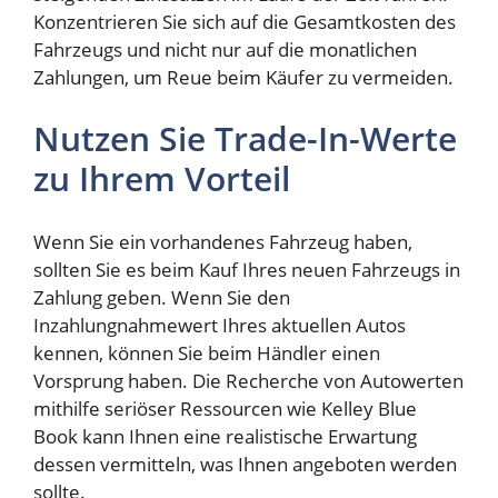
Konzentrieren Sie sich auf die Gesamtkosten des
Fahrzeugs und nicht nur auf die monatlichen
Zahlungen, um Reue beim Käufer zu vermeiden.
Nutzen Sie Trade-In-Werte
zu Ihrem Vorteil
Wenn Sie ein vorhandenes Fahrzeug haben,
sollten Sie es beim Kauf Ihres neuen Fahrzeugs in
Zahlung geben. Wenn Sie den
Inzahlungnahmewert Ihres aktuellen Autos
kennen, können Sie beim Händler einen
Vorsprung haben. Die Recherche von Autowerten
mithilfe seriöser Ressourcen wie Kelley Blue
Book kann Ihnen eine realistische Erwartung
dessen vermitteln, was Ihnen angeboten werden
sollte.