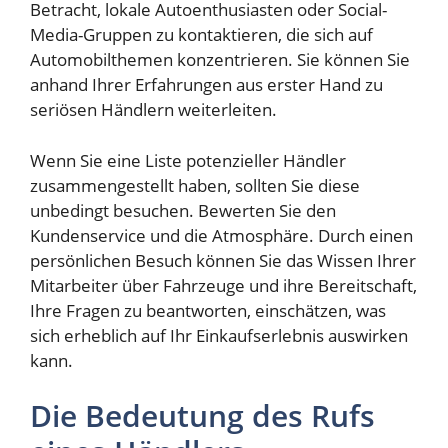
Betracht, lokale Autoenthusiasten oder Social-
Media-Gruppen zu kontaktieren, die sich auf
Automobilthemen konzentrieren. Sie können Sie
anhand Ihrer Erfahrungen aus erster Hand zu
seriösen Händlern weiterleiten.
Wenn Sie eine Liste potenzieller Händler
zusammengestellt haben, sollten Sie diese
unbedingt besuchen. Bewerten Sie den
Kundenservice und die Atmosphäre. Durch einen
persönlichen Besuch können Sie das Wissen Ihrer
Mitarbeiter über Fahrzeuge und ihre Bereitschaft,
Ihre Fragen zu beantworten, einschätzen, was
sich erheblich auf Ihr Einkaufserlebnis auswirken
kann.
Die Bedeutung des Rufs