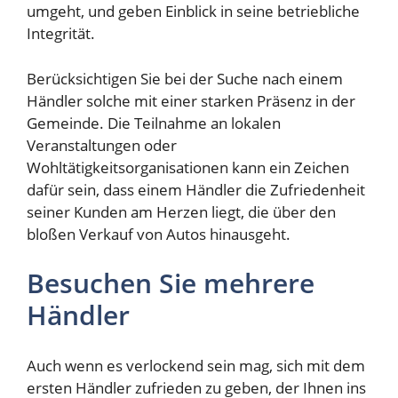
umgeht, und geben Einblick in seine betriebliche
Integrität.
Berücksichtigen Sie bei der Suche nach einem
Händler solche mit einer starken Präsenz in der
Gemeinde. Die Teilnahme an lokalen
Veranstaltungen oder
Wohltätigkeitsorganisationen kann ein Zeichen
dafür sein, dass einem Händler die Zufriedenheit
seiner Kunden am Herzen liegt, die über den
bloßen Verkauf von Autos hinausgeht.
Besuchen Sie mehrere
Händler
Auch wenn es verlockend sein mag, sich mit dem
ersten Händler zufrieden zu geben, der Ihnen ins