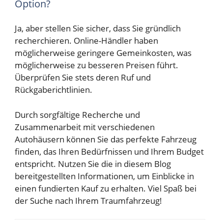
Option?
Ja, aber stellen Sie sicher, dass Sie gründlich
recherchieren. Online-Händler haben
möglicherweise geringere Gemeinkosten, was
möglicherweise zu besseren Preisen führt.
Überprüfen Sie stets deren Ruf und
Rückgaberichtlinien.
Durch sorgfältige Recherche und
Zusammenarbeit mit verschiedenen
Autohäusern können Sie das perfekte Fahrzeug
finden, das Ihren Bedürfnissen und Ihrem Budget
entspricht. Nutzen Sie die in diesem Blog
bereitgestellten Informationen, um Einblicke in
einen fundierten Kauf zu erhalten. Viel Spaß bei
der Suche nach Ihrem Traumfahrzeug!