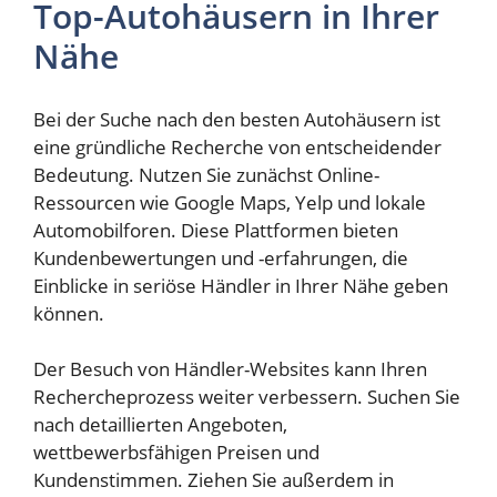
Top-Autohäusern in Ihrer
Nähe
Bei der Suche nach den besten Autohäusern ist
eine gründliche Recherche von entscheidender
Bedeutung. Nutzen Sie zunächst Online-
Ressourcen wie Google Maps, Yelp und lokale
Automobilforen. Diese Plattformen bieten
Kundenbewertungen und -erfahrungen, die
Einblicke in seriöse Händler in Ihrer Nähe geben
können.
Der Besuch von Händler-Websites kann Ihren
Rechercheprozess weiter verbessern. Suchen Sie
nach detaillierten Angeboten,
wettbewerbsfähigen Preisen und
Kundenstimmen. Ziehen Sie außerdem in