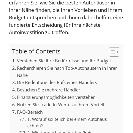
erfahren Sie, wie Sie die besten Autohäuser in
Ihrer Nähe finden, die Ihren Vorlieben und Ihrem
Budget entsprechen und Ihnen dabei helfen, eine
fundierte Entscheidung für Ihre nächste
Autoinvestition zu treffen.
Table of Contents
Verstehen Sie Ihre Bedürfnisse und Ihr Budget
Recherchieren Sie nach Top-Autohäusern in Ihrer
Nähe
Die Bedeutung des Rufs eines Händlers
Besuchen Sie mehrere Händler
Finanzierungsmöglichkeiten verstehen
Nutzen Sie Trade-In-Werte zu Ihrem Vorteil
FAQ-Bereich
1. Worauf sollte ich bei einem Autohaus
achten?
2. Wie kann ich den besten Preis