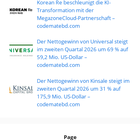
Korean Re beschleunigt die KI-
Transformation mit der
MegazoneCloud-Partnerschaft –
codematebd.com
Der Nettogewinn von Universal steigt
im zweiten Quartal 2026 um 69 % auf
59,2 Mio. US-Dollar –
codematebd.com
Der Nettogewinn von Kinsale steigt im
zweiten Quartal 2026 um 31 % auf
175,9 Mio. US-Dollar –
codematebd.com
Page