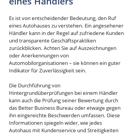
eines Händlers
Es ist von entscheidender Bedeutung, den Ruf
eines Autohauses zu verstehen. Ein angesehener
Händler kann in der Regel auf zufriedene Kunden
und transparente Geschäftspraktiken
zurückblicken. Achten Sie auf Auszeichnungen
oder Anerkennungen von
Automobilorganisationen – sie können ein guter
Indikator für Zuverlässigkeit sein.
Die Durchführung von
Hintergrundüberprüfungen bei einem Händler
kann auch die Prüfung seiner Bewertung durch
das Better Business Bureau oder etwaige gegen
ihn eingereichte Beschwerden umfassen. Diese
Informationen spiegeln wider, wie jedes
Autohaus mit Kundenservice und Streitigkeiten