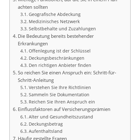
achten sollten
Geografische Abdeckung
Medizinisches Netzwerk
Selbstbehalte und Zuzahlungen
Die Bedeutung bereits bestehender
Erkrankungen
Offenlegung ist der Schlüssel
Deckungsbeschränkungen
Den richtigen Anbieter finden
So reichen Sie einen Anspruch ein: Schritt-für-
Schritt-Anleitung
Verstehen Sie Ihre Richtlinien
Sammeln Sie Dokumentation
Reichen Sie Ihren Anspruch ein
Einflussfaktoren auf Versicherungsprämien
Alter und Gesundheitszustand
Deckungsbetrag
Aufenthaltsland
Häufig gestellte Fragen