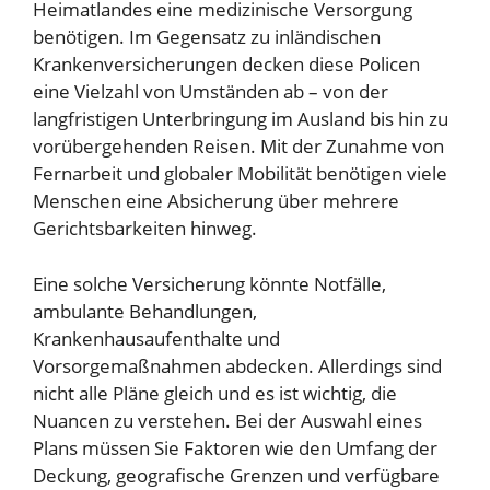
Heimatlandes eine medizinische Versorgung
benötigen. Im Gegensatz zu inländischen
Krankenversicherungen decken diese Policen
eine Vielzahl von Umständen ab – von der
langfristigen Unterbringung im Ausland bis hin zu
vorübergehenden Reisen. Mit der Zunahme von
Fernarbeit und globaler Mobilität benötigen viele
Menschen eine Absicherung über mehrere
Gerichtsbarkeiten hinweg.
Eine solche Versicherung könnte Notfälle,
ambulante Behandlungen,
Krankenhausaufenthalte und
Vorsorgemaßnahmen abdecken. Allerdings sind
nicht alle Pläne gleich und es ist wichtig, die
Nuancen zu verstehen. Bei der Auswahl eines
Plans müssen Sie Faktoren wie den Umfang der
Deckung, geografische Grenzen und verfügbare