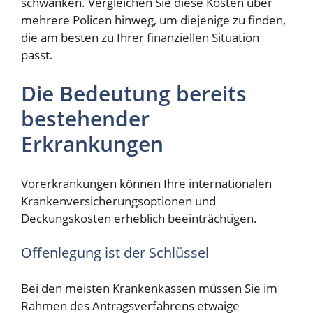
schwanken. Vergleichen Sie diese Kosten über
mehrere Policen hinweg, um diejenige zu finden,
die am besten zu Ihrer finanziellen Situation
passt.
Die Bedeutung bereits
bestehender
Erkrankungen
Vorerkrankungen können Ihre internationalen
Krankenversicherungsoptionen und
Deckungskosten erheblich beeinträchtigen.
Offenlegung ist der Schlüssel
Bei den meisten Krankenkassen müssen Sie im
Rahmen des Antragsverfahrens etwaige