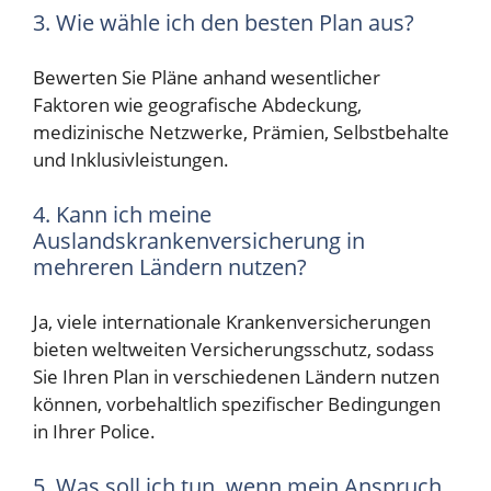
3. Wie wähle ich den besten Plan aus?
Bewerten Sie Pläne anhand wesentlicher
Faktoren wie geografische Abdeckung,
medizinische Netzwerke, Prämien, Selbstbehalte
und Inklusivleistungen.
4. Kann ich meine
Auslandskrankenversicherung in
mehreren Ländern nutzen?
Ja, viele internationale Krankenversicherungen
bieten weltweiten Versicherungsschutz, sodass
Sie Ihren Plan in verschiedenen Ländern nutzen
können, vorbehaltlich spezifischer Bedingungen
in Ihrer Police.
5. Was soll ich tun, wenn mein Anspruch