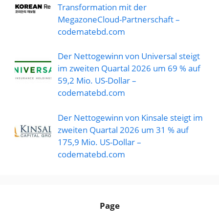
Transformation mit der
MegazoneCloud-Partnerschaft –
codematebd.com
Der Nettogewinn von Universal steigt
im zweiten Quartal 2026 um 69 % auf
59,2 Mio. US-Dollar –
codematebd.com
Der Nettogewinn von Kinsale steigt im
zweiten Quartal 2026 um 31 % auf
175,9 Mio. US-Dollar –
codematebd.com
Page