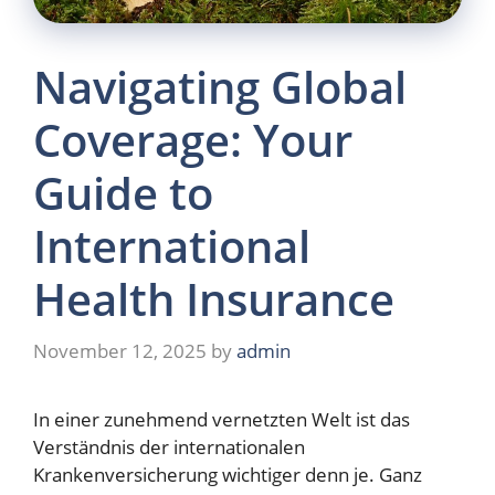
Navigating Global
Coverage: Your
Guide to
International
Health Insurance
November 12, 2025
by
admin
In einer zunehmend vernetzten Welt ist das
Verständnis der internationalen
Krankenversicherung wichtiger denn je. Ganz