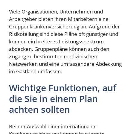
Viele Organisationen, Unternehmen und
Arbeitgeber bieten ihren Mitarbeitern eine
Gruppenkrankenversicherung an. Aufgrund der
Risikoteilung sind diese Pläne oft günstiger und
können ein breiteres Leistungsspektrum
abdecken. Gruppenpläne können auch den
Zugang zu bestimmten medizinischen
Netzwerken und eine umfassendere Abdeckung
im Gastland umfassen.
Wichtige Funktionen, auf
die Sie in einem Plan
achten sollten
Bei der Auswahl einer internationalen
Krankenversicherung können bestimmte