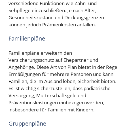
verschiedene Funktionen wie Zahn- und
Sehpflege einzuschließen. Je nach Alter,
Gesundheitszustand und Deckungsgrenzen
können jedoch Prämienkosten anfallen.
Familienpläne
Familienpläne erweitern den
Versicherungsschutz auf Ehepartner und
Angehörige. Diese Art von Plan bietet in der Regel
Ermäßigungen für mehrere Personen und kann
Familien, die im Ausland leben, Sicherheit bieten.
Es ist wichtig sicherzustellen, dass pädiatrische
Versorgung, Mutterschaftsgeld und
Präventionsleistungen einbezogen werden,
insbesondere für Familien mit Kindern.
Gruppenpläne