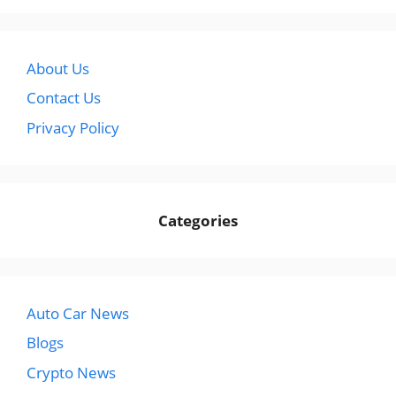
About Us
Contact Us
Privacy Policy
Categories
Auto Car News
Blogs
Crypto News