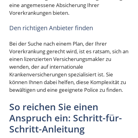
eine angemessene Absicherung Ihrer
Vorerkrankungen bieten.
Den richtigen Anbieter finden
Bei der Suche nach einem Plan, der Ihrer
Vorerkrankung gerecht wird, ist es ratsam, sich an
einen lizenzierten Versicherungsmakler zu
wenden, der auf internationale
Krankenversicherungen spezialisiert ist. Sie
können Ihnen dabei helfen, diese Komplexität zu
bewältigen und eine geeignete Police zu finden.
So reichen Sie einen
Anspruch ein: Schritt-für-
Schritt-Anleitung