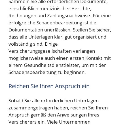
Sammeln Sie alle erforderlichen Dokumente,
einschließlich medizinischer Berichte,
Rechnungen und Zahlungsnachweise. Für eine
erfolgreiche Schadenbearbeitung ist die
Dokumentation unerlässlich. Stellen Sie sicher,
dass alle Unterlagen klar, gut organisiert und
vollständig sind. Einige
Versicherungsgesellschaften verlangen
möglicherweise auch einen ersten Kontakt mit
einem Gesundheitsdienstleister, um mit der
Schadensbearbeitung zu beginnen.
Reichen Sie Ihren Anspruch ein
Sobald Sie alle erforderlichen Unterlagen
zusammengetragen haben, reichen Sie Ihren
Anspruch gemäß den Anweisungen Ihres
Versicherers ein. Viele Unternehmen