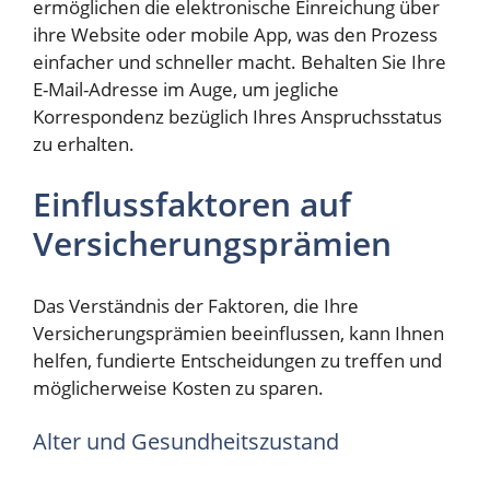
ermöglichen die elektronische Einreichung über
ihre Website oder mobile App, was den Prozess
einfacher und schneller macht. Behalten Sie Ihre
E-Mail-Adresse im Auge, um jegliche
Korrespondenz bezüglich Ihres Anspruchsstatus
zu erhalten.
Einflussfaktoren auf
Versicherungsprämien
Das Verständnis der Faktoren, die Ihre
Versicherungsprämien beeinflussen, kann Ihnen
helfen, fundierte Entscheidungen zu treffen und
möglicherweise Kosten zu sparen.
Alter und Gesundheitszustand