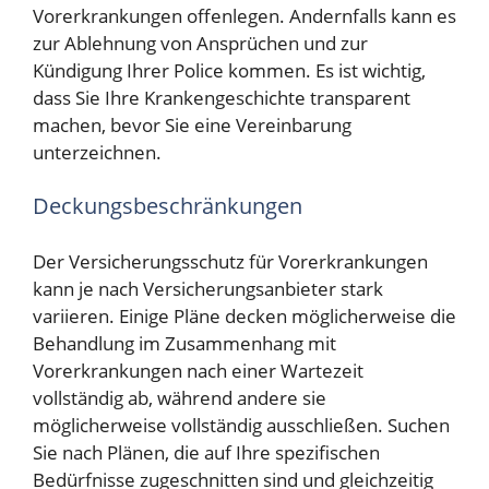
Vorerkrankungen offenlegen. Andernfalls kann es
zur Ablehnung von Ansprüchen und zur
Kündigung Ihrer Police kommen. Es ist wichtig,
dass Sie Ihre Krankengeschichte transparent
machen, bevor Sie eine Vereinbarung
unterzeichnen.
Deckungsbeschränkungen
Der Versicherungsschutz für Vorerkrankungen
kann je nach Versicherungsanbieter stark
variieren. Einige Pläne decken möglicherweise die
Behandlung im Zusammenhang mit
Vorerkrankungen nach einer Wartezeit
vollständig ab, während andere sie
möglicherweise vollständig ausschließen. Suchen
Sie nach Plänen, die auf Ihre spezifischen
Bedürfnisse zugeschnitten sind und gleichzeitig