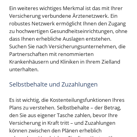
Ein weiteres wichtiges Merkmal ist das mit Ihrer
Versicherung verbundene Ärztenetzwerk. Ein
robustes Netzwerk ermöglicht Ihnen den Zugang
zu hochwertigen Gesundheitseinrichtungen, ohne
dass Ihnen erhebliche Auslagen entstehen.
Suchen Sie nach Versicherungsunternehmen, die
Partnerschaften mit renommierten
Krankenhäusern und Kliniken in Ihrem Zielland
unterhalten.
Selbstbehalte und Zuzahlungen
Es ist wichtig, die Kostenteilungsfunktionen Ihres
Plans zu verstehen. Selbstbehalte – der Betrag,
den Sie aus eigener Tasche zahlen, bevor Ihre
Versicherung in Kraft tritt – und Zuzahlungen
können zwischen den Plänen erheblich