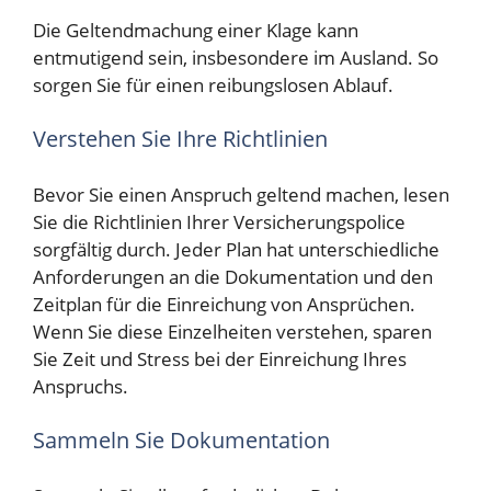
Die Geltendmachung einer Klage kann
entmutigend sein, insbesondere im Ausland. So
sorgen Sie für einen reibungslosen Ablauf.
Verstehen Sie Ihre Richtlinien
Bevor Sie einen Anspruch geltend machen, lesen
Sie die Richtlinien Ihrer Versicherungspolice
sorgfältig durch. Jeder Plan hat unterschiedliche
Anforderungen an die Dokumentation und den
Zeitplan für die Einreichung von Ansprüchen.
Wenn Sie diese Einzelheiten verstehen, sparen
Sie Zeit und Stress bei der Einreichung Ihres
Anspruchs.
Sammeln Sie Dokumentation