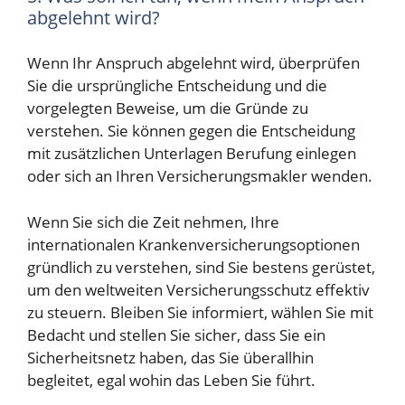
abgelehnt wird?
Wenn Ihr Anspruch abgelehnt wird, überprüfen
Sie die ursprüngliche Entscheidung und die
vorgelegten Beweise, um die Gründe zu
verstehen. Sie können gegen die Entscheidung
mit zusätzlichen Unterlagen Berufung einlegen
oder sich an Ihren Versicherungsmakler wenden.
Wenn Sie sich die Zeit nehmen, Ihre
internationalen Krankenversicherungsoptionen
gründlich zu verstehen, sind Sie bestens gerüstet,
um den weltweiten Versicherungsschutz effektiv
zu steuern. Bleiben Sie informiert, wählen Sie mit
Bedacht und stellen Sie sicher, dass Sie ein
Sicherheitsnetz haben, das Sie überallhin
begleitet, egal wohin das Leben Sie führt.