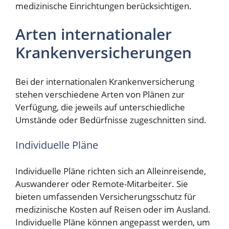
medizinische Einrichtungen berücksichtigen.
Arten internationaler
Krankenversicherungen
Bei der internationalen Krankenversicherung
stehen verschiedene Arten von Plänen zur
Verfügung, die jeweils auf unterschiedliche
Umstände oder Bedürfnisse zugeschnitten sind.
Individuelle Pläne
Individuelle Pläne richten sich an Alleinreisende,
Auswanderer oder Remote-Mitarbeiter. Sie
bieten umfassenden Versicherungsschutz für
medizinische Kosten auf Reisen oder im Ausland.
Individuelle Pläne können angepasst werden, um