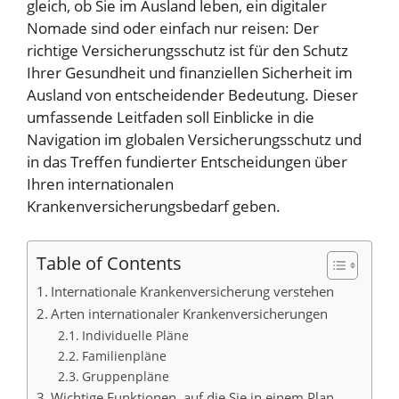
gleich, ob Sie im Ausland leben, ein digitaler
Nomade sind oder einfach nur reisen: Der
richtige Versicherungsschutz ist für den Schutz
Ihrer Gesundheit und finanziellen Sicherheit im
Ausland von entscheidender Bedeutung. Dieser
umfassende Leitfaden soll Einblicke in die
Navigation im globalen Versicherungsschutz und
in das Treffen fundierter Entscheidungen über
Ihren internationalen
Krankenversicherungsbedarf geben.
Table of Contents
Internationale Krankenversicherung verstehen
Arten internationaler Krankenversicherungen
Individuelle Pläne
Familienpläne
Gruppenpläne
Wichtige Funktionen, auf die Sie in einem Plan