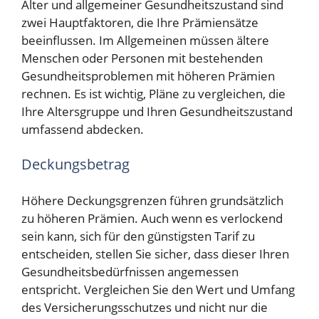
Alter und allgemeiner Gesundheitszustand sind
zwei Hauptfaktoren, die Ihre Prämiensätze
beeinflussen. Im Allgemeinen müssen ältere
Menschen oder Personen mit bestehenden
Gesundheitsproblemen mit höheren Prämien
rechnen. Es ist wichtig, Pläne zu vergleichen, die
Ihre Altersgruppe und Ihren Gesundheitszustand
umfassend abdecken.
Deckungsbetrag
Höhere Deckungsgrenzen führen grundsätzlich
zu höheren Prämien. Auch wenn es verlockend
sein kann, sich für den günstigsten Tarif zu
entscheiden, stellen Sie sicher, dass dieser Ihren
Gesundheitsbedürfnissen angemessen
entspricht. Vergleichen Sie den Wert und Umfang
des Versicherungsschutzes und nicht nur die