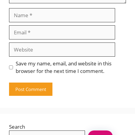
Name
Email
Website
Save my name, email, and website in this
browser for the next time I comment.
Search