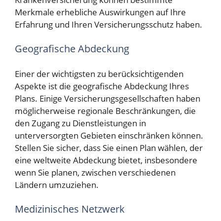
Merkmale erhebliche Auswirkungen auf Ihre
Erfahrung und Ihren Versicherungsschutz haben.
Geografische Abdeckung
Einer der wichtigsten zu berücksichtigenden
Aspekte ist die geografische Abdeckung Ihres
Plans. Einige Versicherungsgesellschaften haben
möglicherweise regionale Beschränkungen, die
den Zugang zu Dienstleistungen in
unterversorgten Gebieten einschränken können.
Stellen Sie sicher, dass Sie einen Plan wählen, der
eine weltweite Abdeckung bietet, insbesondere
wenn Sie planen, zwischen verschiedenen
Ländern umzuziehen.
Medizinisches Netzwerk