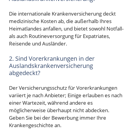
Die internationale Krankenversicherung deckt
medizinische Kosten ab, die außerhalb Ihres
Heimatlandes anfallen, und bietet sowohl Notfall-
als auch Routineversorgung für Expatriates,
Reisende und Ausländer.
2. Sind Vorerkrankungen in der
Auslandskrankenversicherung
abgedeckt?
Der Versicherungsschutz für Vorerkrankungen
variiert je nach Anbieter; Einige erlauben es nach
einer Wartezeit, während andere es
möglicherweise überhaupt nicht abdecken.
Geben Sie bei der Bewerbung immer Ihre
Krankengeschichte an.