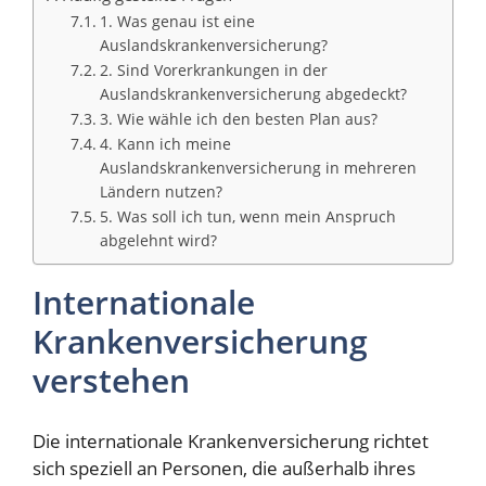
1. Was genau ist eine
Auslandskrankenversicherung?
2. Sind Vorerkrankungen in der
Auslandskrankenversicherung abgedeckt?
3. Wie wähle ich den besten Plan aus?
4. Kann ich meine
Auslandskrankenversicherung in mehreren
Ländern nutzen?
5. Was soll ich tun, wenn mein Anspruch
abgelehnt wird?
Internationale
Krankenversicherung
verstehen
Die internationale Krankenversicherung richtet
sich speziell an Personen, die außerhalb ihres