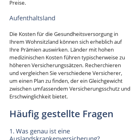
Preise.
Aufenthaltsland
Die Kosten für die Gesundheitsversorgung in
Ihrem Wohnsitzland können sich erheblich auf
Ihre Prämien auswirken. Länder mit hohen
medizinischen Kosten führen typischerweise zu
höheren Versicherungssätzen. Recherchieren
und vergleichen Sie verschiedene Versicherer,
um einen Plan zu finden, der ein Gleichgewicht
zwischen umfassendem Versicherungsschutz und
Erschwinglichkeit bietet.
Häufig gestellte Fragen
1. Was genau ist eine
Auslandskrankenversicherung?