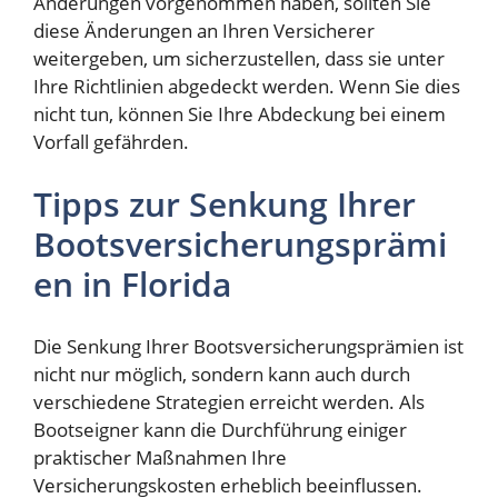
Änderungen vorgenommen haben, sollten Sie
diese Änderungen an Ihren Versicherer
weitergeben, um sicherzustellen, dass sie unter
Ihre Richtlinien abgedeckt werden. Wenn Sie dies
nicht tun, können Sie Ihre Abdeckung bei einem
Vorfall gefährden.
Tipps zur Senkung Ihrer
Bootsversicherungsprämi
en in Florida
Die Senkung Ihrer Bootsversicherungsprämien ist
nicht nur möglich, sondern kann auch durch
verschiedene Strategien erreicht werden. Als
Bootseigner kann die Durchführung einiger
praktischer Maßnahmen Ihre
Versicherungskosten erheblich beeinflussen.