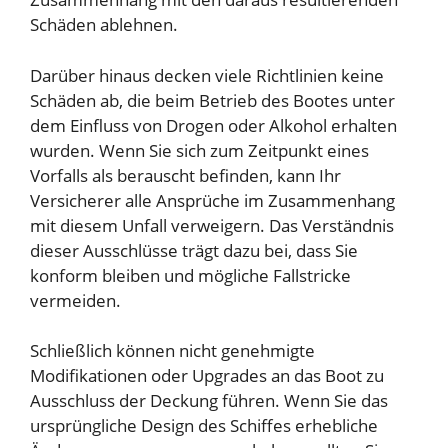
Schäden ablehnen.
Darüber hinaus decken viele Richtlinien keine
Schäden ab, die beim Betrieb des Bootes unter
dem Einfluss von Drogen oder Alkohol erhalten
wurden. Wenn Sie sich zum Zeitpunkt eines
Vorfalls als berauscht befinden, kann Ihr
Versicherer alle Ansprüche im Zusammenhang
mit diesem Unfall verweigern. Das Verständnis
dieser Ausschlüsse trägt dazu bei, dass Sie
konform bleiben und mögliche Fallstricke
vermeiden.
Schließlich können nicht genehmigte
Modifikationen oder Upgrades an das Boot zu
Ausschluss der Deckung führen. Wenn Sie das
ursprüngliche Design des Schiffes erhebliche