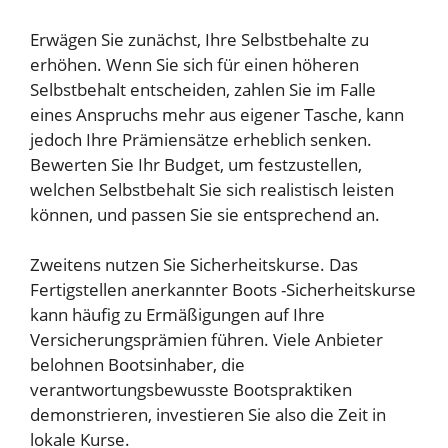
Erwägen Sie zunächst, Ihre Selbstbehalte zu
erhöhen. Wenn Sie sich für einen höheren
Selbstbehalt entscheiden, zahlen Sie im Falle
eines Anspruchs mehr aus eigener Tasche, kann
jedoch Ihre Prämiensätze erheblich senken.
Bewerten Sie Ihr Budget, um festzustellen,
welchen Selbstbehalt Sie sich realistisch leisten
können, und passen Sie sie entsprechend an.
Zweitens nutzen Sie Sicherheitskurse. Das
Fertigstellen anerkannter Boots -Sicherheitskurse
kann häufig zu Ermäßigungen auf Ihre
Versicherungsprämien führen. Viele Anbieter
belohnen Bootsinhaber, die
verantwortungsbewusste Bootspraktiken
demonstrieren, investieren Sie also die Zeit in
lokale Kurse.