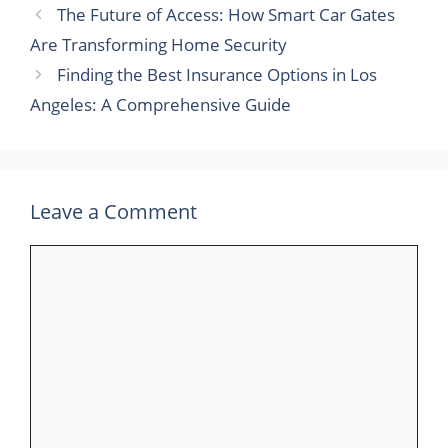
The Future of Access: How Smart Car Gates
Are Transforming Home Security
Finding the Best Insurance Options in Los
Angeles: A Comprehensive Guide
Leave a Comment
Comment