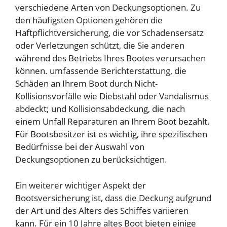
verschiedene Arten von Deckungsoptionen. Zu
den häufigsten Optionen gehören die
Haftpflichtversicherung, die vor Schadensersatz
oder Verletzungen schützt, die Sie anderen
während des Betriebs Ihres Bootes verursachen
können. umfassende Berichterstattung, die
Schäden an Ihrem Boot durch Nicht-
Kollisionsvorfälle wie Diebstahl oder Vandalismus
abdeckt; und Kollisionsabdeckung, die nach
einem Unfall Reparaturen an Ihrem Boot bezahlt.
Für Bootsbesitzer ist es wichtig, ihre spezifischen
Bedürfnisse bei der Auswahl von
Deckungsoptionen zu berücksichtigen.
Ein weiterer wichtiger Aspekt der
Bootsversicherung ist, dass die Deckung aufgrund
der Art und des Alters des Schiffes variieren
kann. Für ein 10 Jahre altes Boot bieten einige