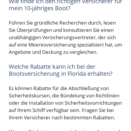
Wie finde ich den richtigen Versicherer für
mein 10-jähriges Boot?
Führen Sie gründliche Recherchen durch, lesen
Sie Überprüfungen und konsultieren Sie einen
unabhängigen Versicherungsvertreter, der sich
auf eine Meeresversicherung spezialisiert hat, um
Angebote und Deckung zu vergleichen.
Welche Rabatte kann ich bei der
Bootsversicherung in Florida erhalten?
Es können Rabatte für die Abschließung von
Sicherheitskursen, die Bündelung von Richtlinien
oder die Installation von Sicherheitsvorrichtungen
auf Ihrem Schiff verfügbar sein. Fragen Sie bei
Ihrem Versicherer nach bestimmten Rabatten.