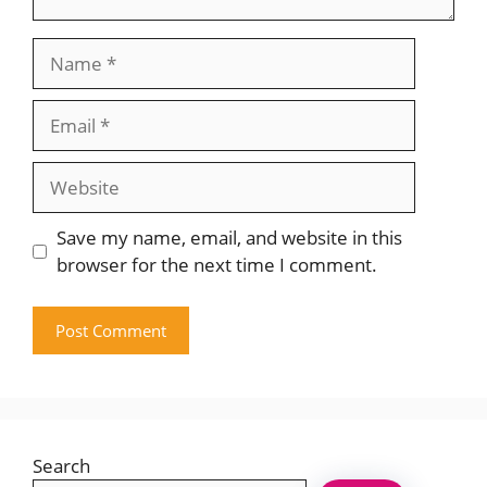
Name
Email
Website
Save my name, email, and website in this
browser for the next time I comment.
Search