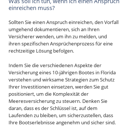
Was soll ich tun, wenn ich einen Anspruch
einreichen muss?
Sollten Sie einen Anspruch einreichen, den Vorfall
umgehend dokumentieren, sich an Ihren
Versicherer wenden, um ihn zu melden, und
ihren spezifischen Ansprüchenprozess für eine
rechtzeitige Lösung befolgen.
Indem Sie die verschiedenen Aspekte der
Versicherung eines 10-jährigen Bootes in Florida
verstehen und wirksame Strategien zum Schutz
Ihrer Investitionen einsetzen, werden Sie gut
positioniert, um die Komplexität der
Meeresversicherung zu steuern. Denken Sie
daran, dass es der Schlüssel ist, auf dem
Laufenden zu bleiben, um sicherzustellen, dass
Ihre Bootserlebnisse angenehm und sicher sind.