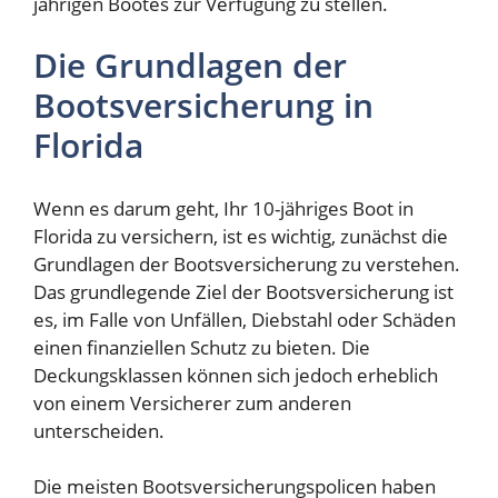
jährigen Bootes zur Verfügung zu stellen.
Die Grundlagen der
Bootsversicherung in
Florida
Wenn es darum geht, Ihr 10-jähriges Boot in
Florida zu versichern, ist es wichtig, zunächst die
Grundlagen der Bootsversicherung zu verstehen.
Das grundlegende Ziel der Bootsversicherung ist
es, im Falle von Unfällen, Diebstahl oder Schäden
einen finanziellen Schutz zu bieten. Die
Deckungsklassen können sich jedoch erheblich
von einem Versicherer zum anderen
unterscheiden.
Die meisten Bootsversicherungspolicen haben