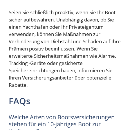
Seien Sie schließlich proaktiv, wenn Sie Ihr Boot
sicher aufbewahren. Unabhängig davon, ob Sie
einen Yachthafen oder Ihr Privateigentum
verwenden, können Sie Maßnahmen zur
Verhinderung von Diebstahl und Schäden auf Ihre
Prämien positiv beeinflussen. Wenn Sie
erweiterte Sicherheitsmaßnahmen wie Alarme,
Tracking -Geräte oder gesicherte
Speichereinrichtungen haben, informieren Sie
Ihren Versicherungsanbieter über potenzielle
Rabatte.
FAQs
Welche Arten von Bootsversicherungen
stehen für ein 10-jähriges Boot zur