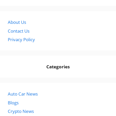
About Us
Contact Us
Privacy Policy
Categories
Auto Car News
Blogs
Crypto News