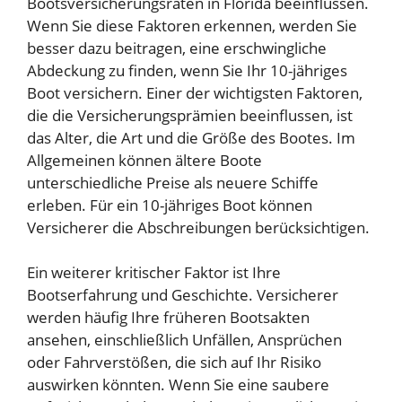
Bootsversicherungsraten in Florida beeinflussen.
Wenn Sie diese Faktoren erkennen, werden Sie
besser dazu beitragen, eine erschwingliche
Abdeckung zu finden, wenn Sie Ihr 10-jähriges
Boot versichern. Einer der wichtigsten Faktoren,
die die Versicherungsprämien beeinflussen, ist
das Alter, die Art und die Größe des Bootes. Im
Allgemeinen können ältere Boote
unterschiedliche Preise als neuere Schiffe
erleben. Für ein 10-jähriges Boot können
Versicherer die Abschreibungen berücksichtigen.
Ein weiterer kritischer Faktor ist Ihre
Bootserfahrung und Geschichte. Versicherer
werden häufig Ihre früheren Bootsakten
ansehen, einschließlich Unfällen, Ansprüchen
oder Fahrverstößen, die sich auf Ihr Risiko
auswirken könnten. Wenn Sie eine saubere