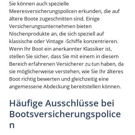
Sie können auch spezielle
Meeresversicherungspolicen erkunden, die auf
ältere Boote zugeschnitten sind. Einige
Versicherungsunternehmen bieten
Nischenprodukte an, die sich speziell auf
klassische oder Vintage -Schiffe konzentrieren.
Wenn Ihr Boot ein anerkannter Klassiker ist,
stellen Sie sicher, dass Sie mit einem in diesem
Bereich erfahrenen Versicherer zu tun haben, da
sie möglicherweise verstehen, wie Sie Ihr älteres
Boot richtig bewerten und gleichzeitig eine
angemessene Abdeckung bereitstellen können.
Häufige Ausschlüsse bei
Bootsversicherungspolice
n