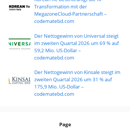
Transformation mit der
MegazoneCloud-Partnerschaft –
codematebd.com
Der Nettogewinn von Universal steigt
im zweiten Quartal 2026 um 69 % auf
59,2 Mio. US-Dollar –
codematebd.com
Der Nettogewinn von Kinsale steigt im
zweiten Quartal 2026 um 31 % auf
175,9 Mio. US-Dollar –
codematebd.com
Page