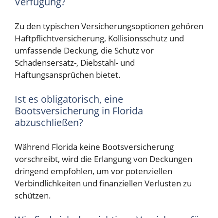
Verfügung?
Zu den typischen Versicherungsoptionen gehören
Haftpflichtversicherung, Kollisionsschutz und
umfassende Deckung, die Schutz vor
Schadensersatz-, Diebstahl- und
Haftungsansprüchen bietet.
Ist es obligatorisch, eine
Bootsversicherung in Florida
abzuschließen?
Während Florida keine Bootsversicherung
vorschreibt, wird die Erlangung von Deckungen
dringend empfohlen, um vor potenziellen
Verbindlichkeiten und finanziellen Verlusten zu
schützen.