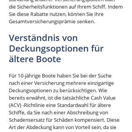
die Sicherheitsfunktionen auf Ihrem Schiff. Indem
Sie diese Rabatte nutzen, können Sie Ihre
Gesamtversicherungsprämie senken.
Verständnis von
Deckungsoptionen für
ältere Boote
Für 10-jährige Boote haben Sie bei der Suche
nach einer Versicherung mehrere einzigartige
Deckungsoptionen zu berücksichtigen. Wie
bereits erwähnt, ist die tatsächliche Cash Value
(ACV) -Richtlinie eine Standardwahl für ältere
Schiffe, da Sie nach einer Abschreibung von
Schadensersatz für Schäden kompensiert. Diese
Art der Abdeckung kann von Vorteil sein, da sie