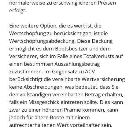
normalerweise zu erschwinglicheren Preisen
erfolgt.
Eine weitere Option, die es wert ist, die
Wertschöpfung zu berücksichtigen, ist die
Wertschöpfungsabdeckung. Diese Deckung
ermöglicht es dem Bootsbesitzer und dem
Versicherer, sich im Falle eines Totalverlusts auf
einen bestimmten Auszahlungsbetrag
zuzustimmen. Im Gegensatz zu ACV
berücksichtigt die vereinbarte Wertversicherung
keine Abschreibungen, was bedeutet, dass Sie
den vollständigen vereinbarten Betrag erhalten,
falls ein Missgeschick eintreten sollte. Dies kann
zwar zu einer höheren Prämie kommen, kann
jedoch für ältere Boote mit einem
aufrechterhaltenen Wert vorteilhafter sein.