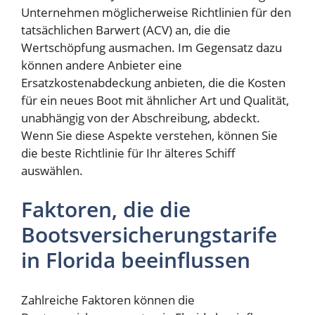
Unternehmen möglicherweise Richtlinien für den
tatsächlichen Barwert (ACV) an, die die
Wertschöpfung ausmachen. Im Gegensatz dazu
können andere Anbieter eine
Ersatzkostenabdeckung anbieten, die die Kosten
für ein neues Boot mit ähnlicher Art und Qualität,
unabhängig von der Abschreibung, abdeckt.
Wenn Sie diese Aspekte verstehen, können Sie
die beste Richtlinie für Ihr älteres Schiff
auswählen.
Faktoren, die die
Bootsversicherungstarife
in Florida beeinflussen
Zahlreiche Faktoren können die