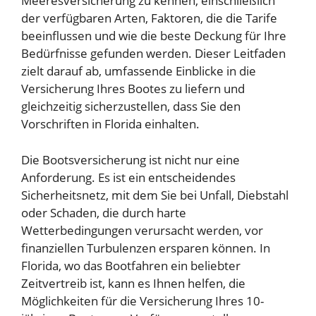
Meeresversicherung zu kennen, einschließlich
der verfügbaren Arten, Faktoren, die die Tarife
beeinflussen und wie die beste Deckung für Ihre
Bedürfnisse gefunden werden. Dieser Leitfaden
zielt darauf ab, umfassende Einblicke in die
Versicherung Ihres Bootes zu liefern und
gleichzeitig sicherzustellen, dass Sie den
Vorschriften in Florida einhalten.
Die Bootsversicherung ist nicht nur eine
Anforderung. Es ist ein entscheidendes
Sicherheitsnetz, mit dem Sie bei Unfall, Diebstahl
oder Schaden, die durch harte
Wetterbedingungen verursacht werden, vor
finanziellen Turbulenzen ersparen können. In
Florida, wo das Bootfahren ein beliebter
Zeitvertreib ist, kann es Ihnen helfen, die
Möglichkeiten für die Versicherung Ihres 10-