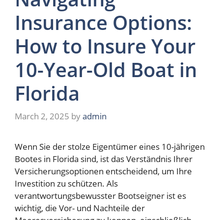
Insurance Options:
How to Insure Your
10-Year-Old Boat in
Florida
March 2, 2025
by
admin
Wenn Sie der stolze Eigentümer eines 10-jährigen
Bootes in Florida sind, ist das Verständnis Ihrer
Versicherungsoptionen entscheidend, um Ihre
Investition zu schützen. Als
verantwortungsbewusster Bootseigner ist es
wichtig, die Vor- und Nachteile der