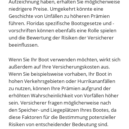
Aufzeichnung haben, erhalten Sie möglicherweise
niedrigere Preise. Umgekehrt könnte eine
Geschichte von Unfällen zu höheren Prämien
führen. Floridas spezifische Bootsgesetze und -
vorschriften können ebenfalls eine Rolle spielen
und die Bewertung der Risiken der Versicherer
beeinflussen.
Wenn Sie Ihr Boot verwenden möchten, wirkt sich
außerdem auf Ihre Versicherungskosten aus.
Wenn Sie beispielsweise vorhaben, Ihr Boot in
hohen Verkehrsgebieten oder Hurrikananfällen
zu nutzen, können Ihre Prämien aufgrund der
erhöhten Wahrscheinlichkeit von Vorfällen höher
sein. Versicherer fragen möglicherweise nach
den Speicher- und Liegeplätzen Ihres Bootes, da
diese Faktoren für die Bestimmung potenzieller
Risiken von entscheidender Bedeutung sind.