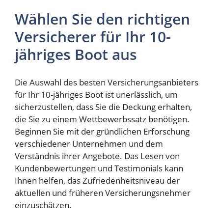
Wählen Sie den richtigen
Versicherer für Ihr 10-
jähriges Boot aus
Die Auswahl des besten Versicherungsanbieters
für Ihr 10-jähriges Boot ist unerlässlich, um
sicherzustellen, dass Sie die Deckung erhalten,
die Sie zu einem Wettbewerbssatz benötigen.
Beginnen Sie mit der gründlichen Erforschung
verschiedener Unternehmen und dem
Verständnis ihrer Angebote. Das Lesen von
Kundenbewertungen und Testimonials kann
Ihnen helfen, das Zufriedenheitsniveau der
aktuellen und früheren Versicherungsnehmer
einzuschätzen.