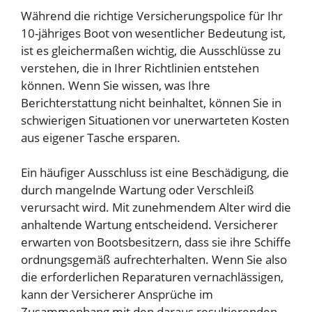
Während die richtige Versicherungspolice für Ihr
10-jähriges Boot von wesentlicher Bedeutung ist,
ist es gleichermaßen wichtig, die Ausschlüsse zu
verstehen, die in Ihrer Richtlinien entstehen
können. Wenn Sie wissen, was Ihre
Berichterstattung nicht beinhaltet, können Sie in
schwierigen Situationen vor unerwarteten Kosten
aus eigener Tasche ersparen.
Ein häufiger Ausschluss ist eine Beschädigung, die
durch mangelnde Wartung oder Verschleiß
verursacht wird. Mit zunehmendem Alter wird die
anhaltende Wartung entscheidend. Versicherer
erwarten von Bootsbesitzern, dass sie ihre Schiffe
ordnungsgemäß aufrechterhalten. Wenn Sie also
die erforderlichen Reparaturen vernachlässigen,
kann der Versicherer Ansprüche im
Zusammenhang mit den daraus resultierenden