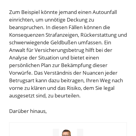
Zum Beispiel könnte jemand einen Autounfall
einrichten, um unnötige Deckung zu
beanspruchen. In diesen Fällen können die
Konsequenzen Strafanzeigen, Rückerstattung und
schwerwiegende Geldbußen umfassen. Ein
Anwalt für Versicherungsbetrug hilft bei der
Analyse der Situation und bietet einen
persönlichen Plan zur Bekämpfung dieser
Vorwürfe. Das Verständnis der Nuancen jeder
Betrugsart kann dazu beitragen, Ihren Weg nach
vorne zu klären und das Risiko, dem Sie legal
ausgesetzt sind, zu beurteilen.
Darüber hinaus,