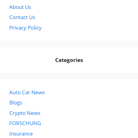
About Us
Contact Us
Privacy Policy
Categories
Auto Car News
Blogs
Crypto News
FORSCHUNG
Insurance