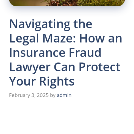
Navigating the
Legal Maze: How an
Insurance Fraud
Lawyer Can Protect
Your Rights
February 3, 2025
by
admin