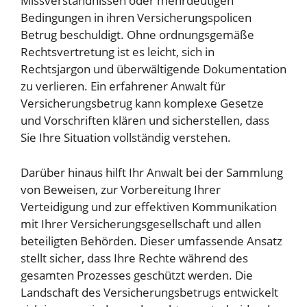
Missverständnissen oder mehrdeutigen
Bedingungen in ihren Versicherungspolicen
Betrug beschuldigt. Ohne ordnungsgemäße
Rechtsvertretung ist es leicht, sich in
Rechtsjargon und überwältigende Dokumentation
zu verlieren. Ein erfahrener Anwalt für
Versicherungsbetrug kann komplexe Gesetze
und Vorschriften klären und sicherstellen, dass
Sie Ihre Situation vollständig verstehen.
Darüber hinaus hilft Ihr Anwalt bei der Sammlung
von Beweisen, zur Vorbereitung Ihrer
Verteidigung und zur effektiven Kommunikation
mit Ihrer Versicherungsgesellschaft und allen
beteiligten Behörden. Dieser umfassende Ansatz
stellt sicher, dass Ihre Rechte während des
gesamten Prozesses geschützt werden. Die
Landschaft des Versicherungsbetrugs entwickelt