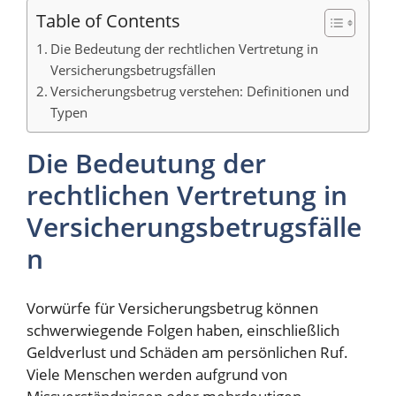
Table of Contents
Die Bedeutung der rechtlichen Vertretung in
Versicherungsbetrugsfällen
Versicherungsbetrug verstehen: Definitionen und
Typen
Die Bedeutung der
rechtlichen Vertretung in
Versicherungsbetrugsfälle
n
Vorwürfe für Versicherungsbetrug können
schwerwiegende Folgen haben, einschließlich
Geldverlust und Schäden am persönlichen Ruf.
Viele Menschen werden aufgrund von