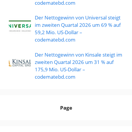
codematebd.com
Der Nettogewinn von Universal steigt
im zweiten Quartal 2026 um 69 % auf
59,2 Mio. US-Dollar –
codematebd.com
Der Nettogewinn von Kinsale steigt im
zweiten Quartal 2026 um 31 % auf
175,9 Mio. US-Dollar –
codematebd.com
Page