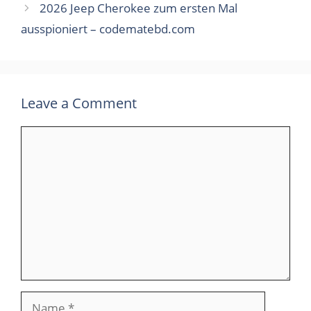
2026 Jeep Cherokee zum ersten Mal
ausspioniert – codematebd.com
Leave a Comment
Comment
Name