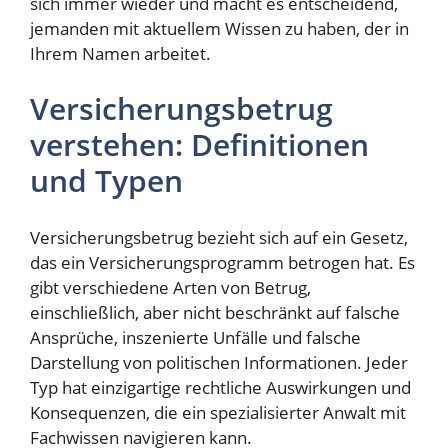
sich immer wieder und macht es entscheidend,
jemanden mit aktuellem Wissen zu haben, der in
Ihrem Namen arbeitet.
Versicherungsbetrug
verstehen: Definitionen
und Typen
Versicherungsbetrug bezieht sich auf ein Gesetz,
das ein Versicherungsprogramm betrogen hat. Es
gibt verschiedene Arten von Betrug,
einschließlich, aber nicht beschränkt auf falsche
Ansprüche, inszenierte Unfälle und falsche
Darstellung von politischen Informationen. Jeder
Typ hat einzigartige rechtliche Auswirkungen und
Konsequenzen, die ein spezialisierter Anwalt mit
Fachwissen navigieren kann.