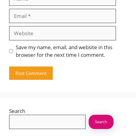
Email
Website
Save my name, email, and website in this
browser for the next time I comment.
Search
Search