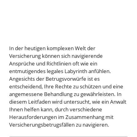
In der heutigen komplexen Welt der
Versicherung können sich navigierende
Ansprüche und Richtlinien oft wie ein
entmutigendes legales Labyrinth anfühlen.
Angesichts der Betrugsvorwürfe ist es
entscheidend, Ihre Rechte zu schützen und eine
angemessene Behandlung zu gewährleisten. In
diesem Leitfaden wird untersucht, wie ein Anwalt
Ihnen helfen kann, durch verschiedene
Herausforderungen im Zusammenhang mit
Versicherungsbetrugsfällen zu navigieren.