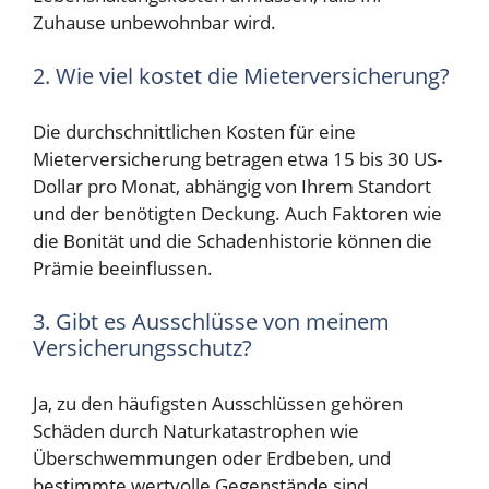
Zuhause unbewohnbar wird.
2. Wie viel kostet die Mieterversicherung?
Die durchschnittlichen Kosten für eine
Mieterversicherung betragen etwa 15 bis 30 US-
Dollar pro Monat, abhängig von Ihrem Standort
und der benötigten Deckung. Auch Faktoren wie
die Bonität und die Schadenhistorie können die
Prämie beeinflussen.
3. Gibt es Ausschlüsse von meinem
Versicherungsschutz?
Ja, zu den häufigsten Ausschlüssen gehören
Schäden durch Naturkatastrophen wie
Überschwemmungen oder Erdbeben, und
bestimmte wertvolle Gegenstände sind