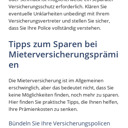
Versicherungsschutz erforderlich. Klären Sie
eventuelle Unklarheiten unbedingt mit Ihrem
Versicherungsvertreter und stellen Sie sicher,
dass Sie Ihre Police vollständig verstehen.
Tipps zum Sparen bei
Mieterversicherungsprämi
en
Die Mieterversicherung ist im Allgemeinen
erschwinglich, aber das bedeutet nicht, dass Sie
keine Möglichkeiten finden, noch mehr zu sparen.
Hier finden Sie praktische Tipps, die Ihnen helfen,
Ihre Prämienkosten zu senken.
Bündeln Sie Ihre Versicherungspolicen