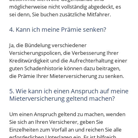
möglicherweise nicht vollständig abgedeckt, es
sei denn, Sie buchen zusätzliche Mitfahrer.
4. Kann ich meine Prämie senken?
Ja, die Bündelung verschiedener
Versicherungspolicen, die Verbesserung Ihrer
Kreditwürdigkeit und die Aufrechterhaltung einer
guten Schadenhistorie können dazu beitragen,
die Prämie Ihrer Mieterversicherung zu senken.
5. Wie kann ich einen Anspruch auf meine
Mieterversicherung geltend machen?
Um einen Anspruch geltend zu machen, wenden
Sie sich an Ihren Versicherer, geben Sie
Einzelheiten zum Vorfall an und reichen Sie alle
erforderlichen Unterlagen ein. Es ist hilfreich,