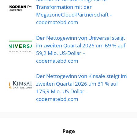
Transformation mit der
MegazoneCloud-Partnerschaft –
codematebd.com
Der Nettogewinn von Universal steigt
im zweiten Quartal 2026 um 69 % auf
59,2 Mio. US-Dollar –
codematebd.com
Der Nettogewinn von Kinsale steigt im
zweiten Quartal 2026 um 31 % auf
175,9 Mio. US-Dollar –
codematebd.com
Page