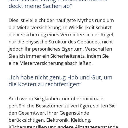
deckt meine Sachen ab“
Dies ist vielleicht der häufigste Mythos rund um
die Mieterversicherung. In Wirklichkeit schützt
die Versicherung eines Vermieters in der Regel
nur die physische Struktur des Gebäudes, nicht
jedoch Ihr persönliches Eigentum. Verschaffen
Sie sich immer ein Sicherheitsnetz, indem Sie
eine Mieterversicherung abschließen.
„Ich habe nicht genug Hab und Gut, um
die Kosten zu rechtfertigen“
Auch wenn Sie glauben, nur über minimale
persönliche Besitztümer zu verfügen, sollten Sie
den Gesamtwert Ihrer Gegenstände
berücksichtigen. Elektronik, Kleidung,
Küchenutensilien und andere Alltagsgegenstände