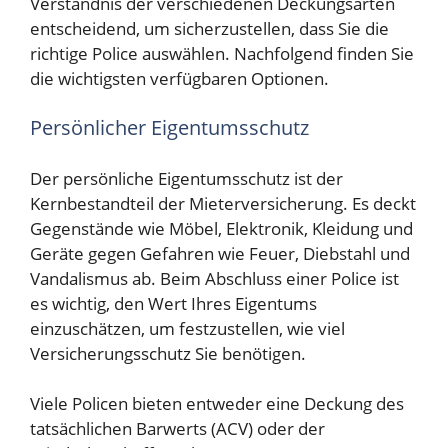
Verständnis der verschiedenen Deckungsarten
entscheidend, um sicherzustellen, dass Sie die
richtige Police auswählen. Nachfolgend finden Sie
die wichtigsten verfügbaren Optionen.
Persönlicher Eigentumsschutz
Der persönliche Eigentumsschutz ist der
Kernbestandteil der Mieterversicherung. Es deckt
Gegenstände wie Möbel, Elektronik, Kleidung und
Geräte gegen Gefahren wie Feuer, Diebstahl und
Vandalismus ab. Beim Abschluss einer Police ist
es wichtig, den Wert Ihres Eigentums
einzuschätzen, um festzustellen, wie viel
Versicherungsschutz Sie benötigen.
Viele Policen bieten entweder eine Deckung des
tatsächlichen Barwerts (ACV) oder der