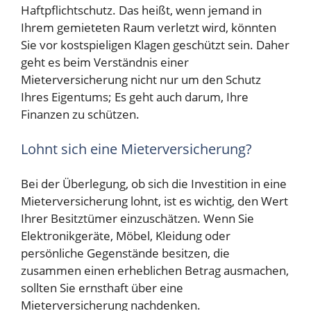
Haftpflichtschutz. Das heißt, wenn jemand in
Ihrem gemieteten Raum verletzt wird, könnten
Sie vor kostspieligen Klagen geschützt sein. Daher
geht es beim Verständnis einer
Mieterversicherung nicht nur um den Schutz
Ihres Eigentums; Es geht auch darum, Ihre
Finanzen zu schützen.
Lohnt sich eine Mieterversicherung?
Bei der Überlegung, ob sich die Investition in eine
Mieterversicherung lohnt, ist es wichtig, den Wert
Ihrer Besitztümer einzuschätzen. Wenn Sie
Elektronikgeräte, Möbel, Kleidung oder
persönliche Gegenstände besitzen, die
zusammen einen erheblichen Betrag ausmachen,
sollten Sie ernsthaft über eine
Mieterversicherung nachdenken.