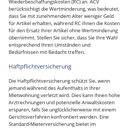
Wiederbeschaffungskosten (RC) an. ACV
berücksichtigt die Wertminderung, was bedeutet,
dass Sie mit zunehmendem Alter weniger Geld
für Artikel erhalten, während RC Ihnen die Kosten
für den Ersatz Ihrer Artikel ohne Wertminderung
übernimmt. Stellen Sie sicher, dass Sie Ihre Wahl
entsprechend Ihren Umständen und
Bedürfnissen mit Bedacht treffen.
Haftpflichtversicherung
Die Haftpflichtversicherung schützt Sie, wenn
jemand während des Aufenthalts in Ihrer
Mietwohnung verletzt wird. Dies kann Ihnen hohe
Arztrechnungen und potenzielle Anwaltskosten
ersparen, falls Sie unglücklicherweise mit einem
Gerichtsverfahren konfrontiert werden. Eine
Standard-Mieterversicherung bietet im