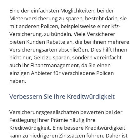
Eine der einfachsten Möglichkeiten, bei der
Mieterversicherung zu sparen, besteht darin, sie
mit anderen Policen, beispielsweise einer Kfz-
Versicherung, zu bündeln. Viele Versicherer
bieten Kunden Rabatte an, die bei ihnen mehrere
Versicherungsarten abschließen. Dies hilft Ihnen
nicht nur, Geld zu sparen, sondern vereinfacht
auch Ihr Finanzmanagement, da Sie einen
einzigen Anbieter für verschiedene Policen
haben.
Verbessern Sie Ihre Kreditwürdigkeit
Versicherungsgesellschaften bewerten bei der
Festlegung Ihrer Prämie häufig Ihre
Kreditwürdigkeit. Eine bessere Kreditwürdigkeit
kann zu niedrigeren Zinssätzen führen. Daher ist