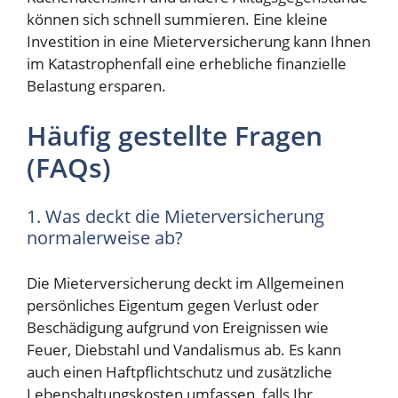
können sich schnell summieren. Eine kleine
Investition in eine Mieterversicherung kann Ihnen
im Katastrophenfall eine erhebliche finanzielle
Belastung ersparen.
Häufig gestellte Fragen
(FAQs)
1. Was deckt die Mieterversicherung
normalerweise ab?
Die Mieterversicherung deckt im Allgemeinen
persönliches Eigentum gegen Verlust oder
Beschädigung aufgrund von Ereignissen wie
Feuer, Diebstahl und Vandalismus ab. Es kann
auch einen Haftpflichtschutz und zusätzliche
Lebenshaltungskosten umfassen, falls Ihr