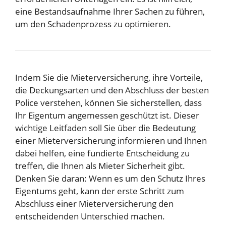
eine Bestandsaufnahme Ihrer Sachen zu führen,
um den Schadenprozess zu optimieren.
Indem Sie die Mieterversicherung, ihre Vorteile,
die Deckungsarten und den Abschluss der besten
Police verstehen, können Sie sicherstellen, dass
Ihr Eigentum angemessen geschützt ist. Dieser
wichtige Leitfaden soll Sie über die Bedeutung
einer Mieterversicherung informieren und Ihnen
dabei helfen, eine fundierte Entscheidung zu
treffen, die Ihnen als Mieter Sicherheit gibt.
Denken Sie daran: Wenn es um den Schutz Ihres
Eigentums geht, kann der erste Schritt zum
Abschluss einer Mieterversicherung den
entscheidenden Unterschied machen.