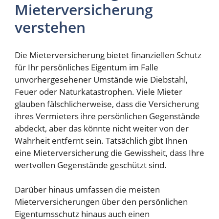
Mieterversicherung
verstehen
Die Mieterversicherung bietet finanziellen Schutz
für Ihr persönliches Eigentum im Falle
unvorhergesehener Umstände wie Diebstahl,
Feuer oder Naturkatastrophen. Viele Mieter
glauben fälschlicherweise, dass die Versicherung
ihres Vermieters ihre persönlichen Gegenstände
abdeckt, aber das könnte nicht weiter von der
Wahrheit entfernt sein. Tatsächlich gibt Ihnen
eine Mieterversicherung die Gewissheit, dass Ihre
wertvollen Gegenstände geschützt sind.
Darüber hinaus umfassen die meisten
Mieterversicherungen über den persönlichen
Eigentumsschutz hinaus auch einen