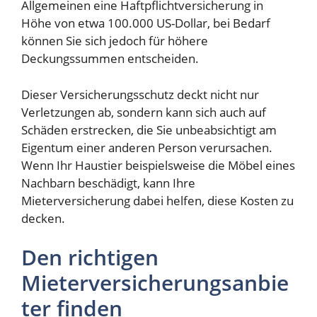
Allgemeinen eine Haftpflichtversicherung in
Höhe von etwa 100.000 US-Dollar, bei Bedarf
können Sie sich jedoch für höhere
Deckungssummen entscheiden.
Dieser Versicherungsschutz deckt nicht nur
Verletzungen ab, sondern kann sich auch auf
Schäden erstrecken, die Sie unbeabsichtigt am
Eigentum einer anderen Person verursachen.
Wenn Ihr Haustier beispielsweise die Möbel eines
Nachbarn beschädigt, kann Ihre
Mieterversicherung dabei helfen, diese Kosten zu
decken.
Den richtigen
Mieterversicherungsanbie
ter finden