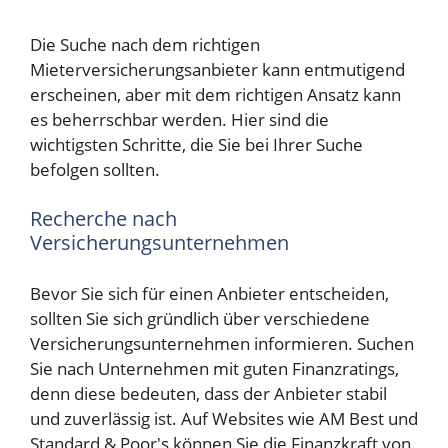
Die Suche nach dem richtigen
Mieterversicherungsanbieter kann entmutigend
erscheinen, aber mit dem richtigen Ansatz kann
es beherrschbar werden. Hier sind die
wichtigsten Schritte, die Sie bei Ihrer Suche
befolgen sollten.
Recherche nach
Versicherungsunternehmen
Bevor Sie sich für einen Anbieter entscheiden,
sollten Sie sich gründlich über verschiedene
Versicherungsunternehmen informieren. Suchen
Sie nach Unternehmen mit guten Finanzratings,
denn diese bedeuten, dass der Anbieter stabil
und zuverlässig ist. Auf Websites wie AM Best und
Standard & Poor's können Sie die Finanzkraft von