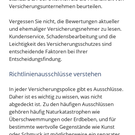
Versicherungsunternehmen beurteilen.
Vergessen Sie nicht, die Bewertungen aktueller
und ehemaliger Versicherungsnehmer zu lesen.
Kundenservice, Schadensbearbeitung und die
Leichtigkeit des Versicherungsschutzes sind
entscheidende Faktoren bei Ihrer
Entscheidungsfindung.
Richtlinienausschlüsse verstehen
In jeder Versicherungspolice gibt es Ausschlüsse.
Daher ist es wichtig zu wissen, was nicht
abgedeckt ist. Zu den häufigen Ausschlüssen
gehören häufig Naturkatastrophen wie
Überschwemmungen oder Erdbeben, und für
bestimmte wertvolle Gegenstände wie Kunst
oder Schmuck ist möglicherweise ein separater