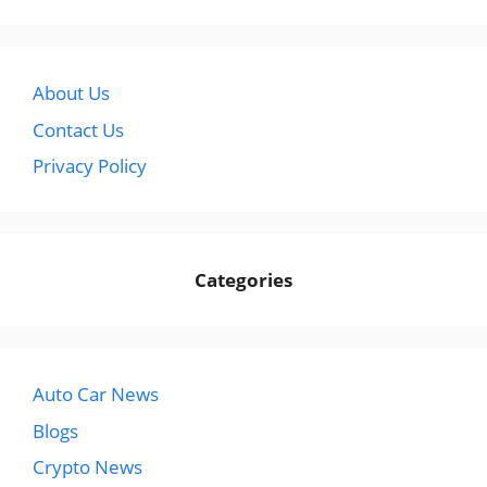
About Us
Contact Us
Privacy Policy
Categories
Auto Car News
Blogs
Crypto News