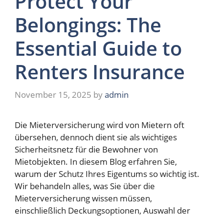
Protect Your
Belongings: The
Essential Guide to
Renters Insurance
November 15, 2025
by
admin
Die Mieterversicherung wird von Mietern oft
übersehen, dennoch dient sie als wichtiges
Sicherheitsnetz für die Bewohner von
Mietobjekten. In diesem Blog erfahren Sie,
warum der Schutz Ihres Eigentums so wichtig ist.
Wir behandeln alles, was Sie über die
Mieterversicherung wissen müssen,
einschließlich Deckungsoptionen, Auswahl der