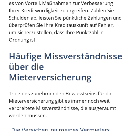
es von Vorteil, Maßnahmen zur Verbesserung
Ihrer Kreditwürdigkeit zu ergreifen. Zahlen Sie
Schulden ab, leisten Sie pünktliche Zahlungen und
überprüfen Sie Ihre Kreditauskunft auf Fehler,
um sicherzustellen, dass Ihre Punktzahl in
Ordnung ist.
Häufige Missverständnisse
über die
Mieterversicherung
Trotz des zunehmenden Bewusstseins für die
Mieterversicherung gibt es immer noch weit
verbreitete Missverständnisse, die ausgeräumt
werden müssen.
„Die Versicherung meines Vermieters