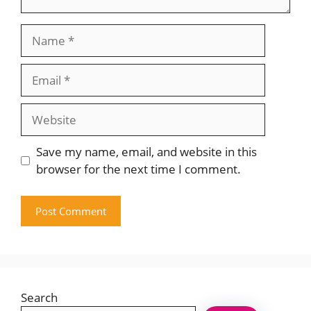
Name
Email
Website
Save my name, email, and website in this
browser for the next time I comment.
Search