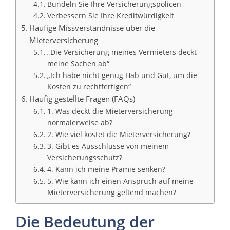
Bündeln Sie Ihre Versicherungspolicen
Verbessern Sie Ihre Kreditwürdigkeit
Häufige Missverständnisse über die
Mieterversicherung
„Die Versicherung meines Vermieters deckt
meine Sachen ab“
„Ich habe nicht genug Hab und Gut, um die
Kosten zu rechtfertigen“
Häufig gestellte Fragen (FAQs)
1. Was deckt die Mieterversicherung
normalerweise ab?
2. Wie viel kostet die Mieterversicherung?
3. Gibt es Ausschlüsse von meinem
Versicherungsschutz?
4. Kann ich meine Prämie senken?
5. Wie kann ich einen Anspruch auf meine
Mieterversicherung geltend machen?
Die Bedeutung der