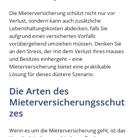
Die Mieterversicherung schützt nicht nur vor
Verlust, sondern kann auch zusätzliche
Lebenshaltungskosten abdecken, falls Sie
aufgrund eines versicherten Vorfalls
vorübergehend umziehen müssen. Denken Sie
an den Stress, der mit dem Verlust Ihres Hauses
und Besitzes einhergeht – eine
Mieterversicherung bietet eine praktikable
Lösung für dieses düstere Szenario.
Die Arten des
Mieterversicherungsschut
zes
Wenn es um die Mieterversicherung geht, ist das