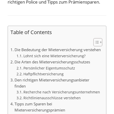
richtigen Police und Tipps zum Prämiensparen.
Table of Contents
Die Bedeutung der Mieterversicherung verstehen
Lohnt sich eine Mieterversicherung?
Die Arten des Mieterversicherungsschutzes
Persönlicher Eigentumsschutz
Haftpflichtversicherung
Den richtigen Mieterversicherungsanbieter
finden
Recherche nach Versicherungsunternehmen
Richtlinienausschlüsse verstehen
Tipps zum Sparen bei
Mieterversicherungsprämien